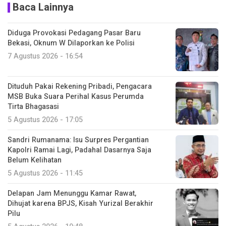
Baca Lainnya
Diduga Provokasi Pedagang Pasar Baru
Bekasi, Oknum W Dilaporkan ke Polisi
7 Agustus 2026 - 16:54
Dituduh Pakai Rekening Pribadi, Pengacara
MSB Buka Suara Perihal Kasus Perumda
Tirta Bhagasasi
5 Agustus 2026 - 17:05
Sandri Rumanama: Isu Surpres Pergantian
Kapolri Ramai Lagi, Padahal Dasarnya Saja
Belum Kelihatan
5 Agustus 2026 - 11:45
Delapan Jam Menunggu Kamar Rawat,
Dihujat karena BPJS, Kisah Yurizal Berakhir
Pilu