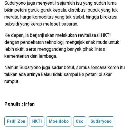
Sudaryono juga menyentil sejumlah isu yang sudah lama
bikin petani garuk-garuk kepala: distribusi pupuk yang tak
merata, harga komoditas yang tak stabil, hingga birokrasi
subsidi yang kerap meleset sasaran.
Ke depan, ia berjanji akan melakukan revitalisasi HKTI
dengan pendekatan teknologi, mengajak anak muda untuk
lebih aktif, serta menggandeng banyak pihak lintas
kementerian dan lembaga.
Namun Sudaryono juga sadar betul, semua rencana keren itu
takkan ada artinya kalau tidak sampai ke petani di akar
rumput.
Penulis : Irfan
Fadli Zon
HKTI
Moeldoko
Oso
Sudaryono