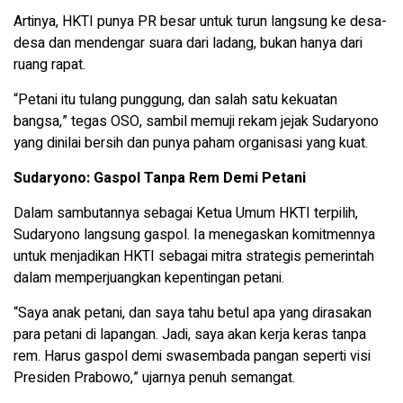
Artinya, HKTI punya PR besar untuk turun langsung ke desa-
desa dan mendengar suara dari ladang, bukan hanya dari
ruang rapat.
“Petani itu tulang punggung, dan salah satu kekuatan
bangsa,” tegas OSO, sambil memuji rekam jejak Sudaryono
yang dinilai bersih dan punya paham organisasi yang kuat.
Sudaryono: Gaspol Tanpa Rem Demi Petani
Dalam sambutannya sebagai Ketua Umum HKTI terpilih,
Sudaryono langsung gaspol. Ia menegaskan komitmennya
untuk menjadikan HKTI sebagai mitra strategis pemerintah
dalam memperjuangkan kepentingan petani.
“Saya anak petani, dan saya tahu betul apa yang dirasakan
para petani di lapangan. Jadi, saya akan kerja keras tanpa
rem. Harus gaspol demi swasembada pangan seperti visi
Presiden Prabowo,” ujarnya penuh semangat.