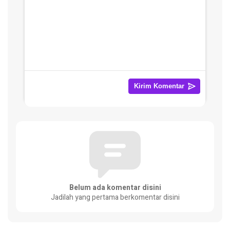
Belum ada komentar disini
Jadilah yang pertama berkomentar disini