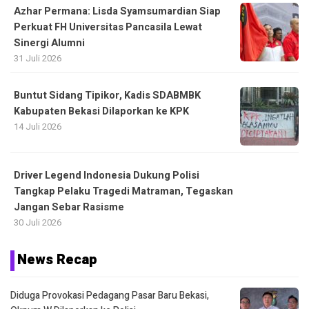
Azhar Permana: Lisda Syamsumardian Siap
Perkuat FH Universitas Pancasila Lewat
Sinergi Alumni
31 Juli 2026
Buntut Sidang Tipikor, Kadis SDABMBK
Kabupaten Bekasi Dilaporkan ke KPK
14 Juli 2026
Driver Legend Indonesia Dukung Polisi
Tangkap Pelaku Tragedi Matraman, Tegaskan
Jangan Sebar Rasisme
30 Juli 2026
News Recap
Diduga Provokasi Pedagang Pasar Baru Bekasi,