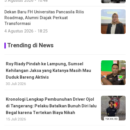
5 Agustus 2026 - 10:48
Dekan Baru FH Universitas Pancasila Rilis
Roadmap, Alumni Diajak Perkuat
Transformasi
4 Agustus 2026 - 18:25
Trending di News
Roy Riady Pindah ke Lampung, Sumsel
Kehilangan Jaksa yang Katanya Masih Mau
Duduk Bareng Aktivis
30 Juli 2026
Kronologi Lengkap Pembunuhan Driver Ojol
di Tangerang: Pelaku Batalkan Bunuh Diri lalu
Begal karena Tertekan Biaya Nikah
15 Juli 2026