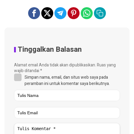
Tinggalkan Balasan
Alamat email Anda tidak akan dipublikasikan.
Ruas yang
wajib ditandai
*
Simpan nama, email, dan situs web saya pada
peramban ini untuk komentar saya berikutnya.