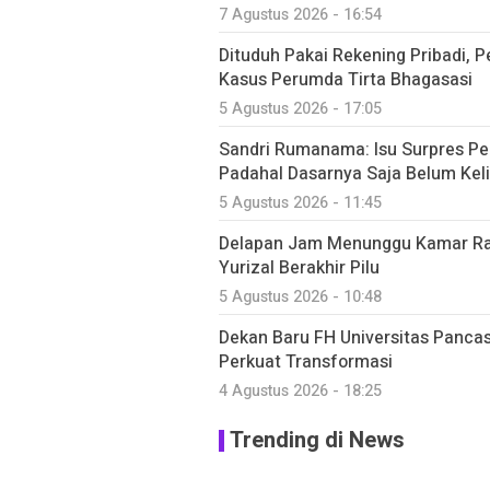
7 Agustus 2026 - 16:54
Dituduh Pakai Rekening Pribadi, 
Kasus Perumda Tirta Bhagasasi
5 Agustus 2026 - 17:05
Sandri Rumanama: Isu Surpres Per
Padahal Dasarnya Saja Belum Kel
5 Agustus 2026 - 11:45
Delapan Jam Menunggu Kamar Rawa
Yurizal Berakhir Pilu
5 Agustus 2026 - 10:48
Dekan Baru FH Universitas Pancasi
Perkuat Transformasi
4 Agustus 2026 - 18:25
Trending di News