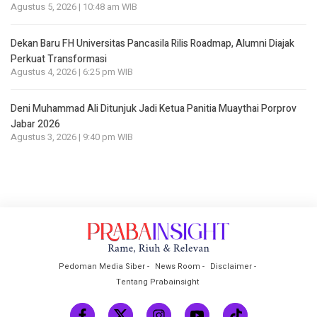
Agustus 5, 2026 | 10:48 am WIB
Dekan Baru FH Universitas Pancasila Rilis Roadmap, Alumni Diajak
Perkuat Transformasi
Agustus 4, 2026 | 6:25 pm WIB
Deni Muhammad Ali Ditunjuk Jadi Ketua Panitia Muaythai Porprov
Jabar 2026
Agustus 3, 2026 | 9:40 pm WIB
Pedoman Media Siber
News Room
Disclaimer
Tentang Prabainsight