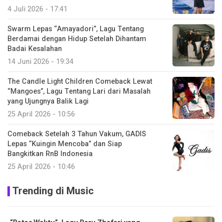
4 Juli 2026 - 17:41
Swarm Lepas “Amayadori”, Lagu Tentang
Berdamai dengan Hidup Setelah Dihantam
Badai Kesalahan
14 Juni 2026 - 19:34
The Candle Light Children Comeback Lewat
“Mangoes”, Lagu Tentang Lari dari Masalah
yang Ujungnya Balik Lagi
25 April 2026 - 10:56
Comeback Setelah 3 Tahun Vakum, GADIS
Lepas “Kuingin Mencoba” dan Siap
Bangkitkan RnB Indonesia
25 April 2026 - 10:46
Trending di Music