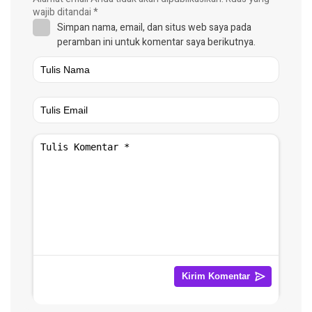
wajib ditandai
*
Simpan nama, email, dan situs web saya pada
peramban ini untuk komentar saya berikutnya.