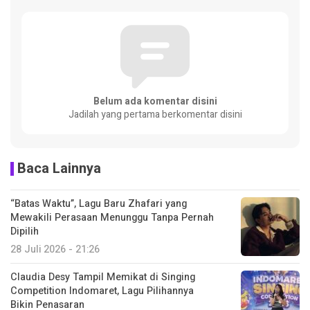
Belum ada komentar disini
Jadilah yang pertama berkomentar disini
Baca Lainnya
“Batas Waktu”, Lagu Baru Zhafari yang
Mewakili Perasaan Menunggu Tanpa Pernah
Dipilih
28 Juli 2026 - 21:26
Claudia Desy Tampil Memikat di Singing
Competition Indomaret, Lagu Pilihannya
Bikin Penasaran