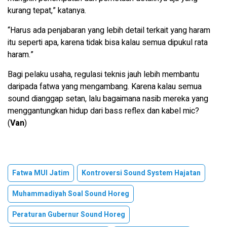
kurang tepat,” katanya.
“Harus ada penjabaran yang lebih detail terkait yang haram
itu seperti apa, karena tidak bisa kalau semua dipukul rata
haram.”
Bagi pelaku usaha, regulasi teknis jauh lebih membantu
daripada fatwa yang mengambang. Karena kalau semua
sound dianggap setan, lalu bagaimana nasib mereka yang
menggantungkan hidup dari bass reflex dan kabel mic?
(
Van
)
Fatwa MUI Jatim
Kontroversi Sound System Hajatan
Muhammadiyah Soal Sound Horeg
Peraturan Gubernur Sound Horeg