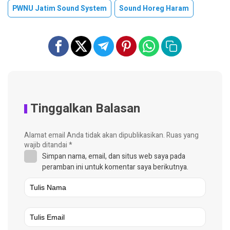
PWNU Jatim Sound System
Sound Horeg Haram
Tinggalkan Balasan
Alamat email Anda tidak akan dipublikasikan.
Ruas yang
wajib ditandai
*
Simpan nama, email, dan situs web saya pada
peramban ini untuk komentar saya berikutnya.