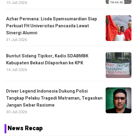
15 Juli 2026
Azhar Permana: Lisda Syamsumardian Siap
Perkuat FH Universitas Pancasila Lewat
Sinergi Alumni
31 Juli 2026
Buntut Sidang Tipikor, Kadis SDABMBK
Kabupaten Bekasi Dilaporkan ke KPK
14 Juli 2026
Driver Legend Indonesia Dukung Polisi
Tangkap Pelaku Tragedi Matraman, Tegaskan
Jangan Sebar Rasisme
30 Juli 2026
News Recap