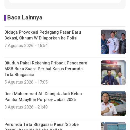
Baca Lainnya
Diduga Provokasi Pedagang Pasar Baru
Bekasi, Oknum W Dilaporkan ke Polisi
7 Agustus 2026 - 16:54
Dituduh Pakai Rekening Pribadi, Pengacara
MSB Buka Suara Perihal Kasus Perumda
Tirta Bhagasasi
5 Agustus 2026 - 17:05
Deni Muhammad Ali Ditunjuk Jadi Ketua
Panitia Muaythai Porprov Jabar 2026
3 Agustus 2026 - 21:40
Perumda Tirta Bhagasasi Kena ‘Stroke