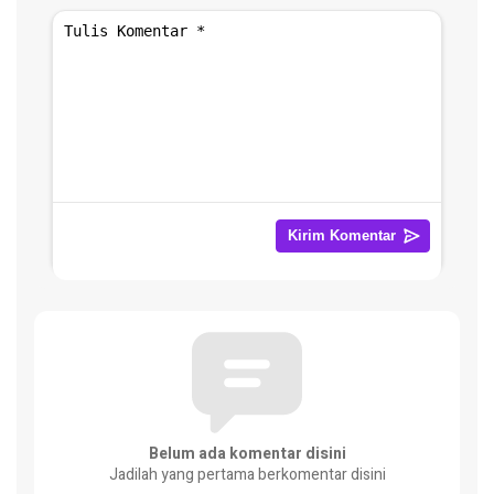
Belum ada komentar disini
Jadilah yang pertama berkomentar disini