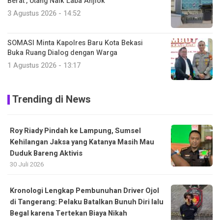
Berat’, Utang Naik Laba Anjlok
3 Agustus 2026 - 14:52
SOMASI Minta Kapolres Baru Kota Bekasi
Buka Ruang Dialog dengan Warga
1 Agustus 2026 - 13:17
Trending di News
Roy Riady Pindah ke Lampung, Sumsel
Kehilangan Jaksa yang Katanya Masih Mau
Duduk Bareng Aktivis
30 Juli 2026
Kronologi Lengkap Pembunuhan Driver Ojol
di Tangerang: Pelaku Batalkan Bunuh Diri lalu
Begal karena Tertekan Biaya Nikah