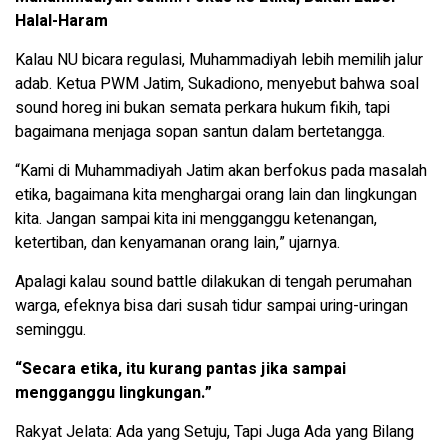
Halal-Haram
Kalau NU bicara regulasi, Muhammadiyah lebih memilih jalur
adab. Ketua PWM Jatim, Sukadiono, menyebut bahwa soal
sound horeg ini bukan semata perkara hukum fikih, tapi
bagaimana menjaga sopan santun dalam bertetangga.
“Kami di Muhammadiyah Jatim akan berfokus pada masalah
etika, bagaimana kita menghargai orang lain dan lingkungan
kita. Jangan sampai kita ini mengganggu ketenangan,
ketertiban, dan kenyamanan orang lain,” ujarnya.
Apalagi kalau sound battle dilakukan di tengah perumahan
warga, efeknya bisa dari susah tidur sampai uring-uringan
seminggu.
“Secara etika, itu kurang pantas jika sampai
mengganggu lingkungan.”
Rakyat Jelata: Ada yang Setuju, Tapi Juga Ada yang Bilang