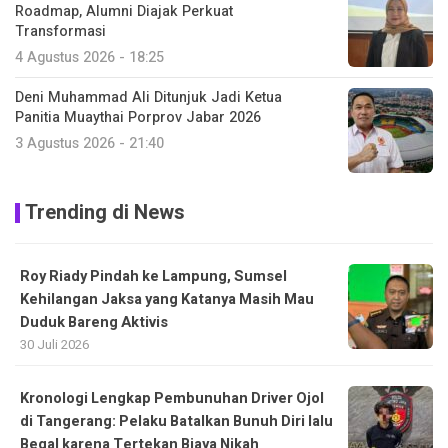
Roadmap, Alumni Diajak Perkuat
Transformasi
4 Agustus 2026 - 18:25
Deni Muhammad Ali Ditunjuk Jadi Ketua
Panitia Muaythai Porprov Jabar 2026
3 Agustus 2026 - 21:40
Trending di News
Roy Riady Pindah ke Lampung, Sumsel
Kehilangan Jaksa yang Katanya Masih Mau
Duduk Bareng Aktivis
30 Juli 2026
Kronologi Lengkap Pembunuhan Driver Ojol
di Tangerang: Pelaku Batalkan Bunuh Diri lalu
Begal karena Tertekan Biaya Nikah