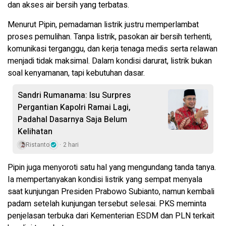
dan akses air bersih yang terbatas.
Menurut Pipin, pemadaman listrik justru memperlambat
proses pemulihan. Tanpa listrik, pasokan air bersih terhenti,
komunikasi terganggu, dan kerja tenaga medis serta relawan
menjadi tidak maksimal. Dalam kondisi darurat, listrik bukan
soal kenyamanan, tapi kebutuhan dasar.
Sandri Rumanama: Isu Surpres
Pergantian Kapolri Ramai Lagi,
Padahal Dasarnya Saja Belum
Kelihatan
Ristanto
2 hari
Pipin juga menyoroti satu hal yang mengundang tanda tanya.
Ia mempertanyakan kondisi listrik yang sempat menyala
saat kunjungan Presiden Prabowo Subianto, namun kembali
padam setelah kunjungan tersebut selesai. PKS meminta
penjelasan terbuka dari Kementerian ESDM dan PLN terkait