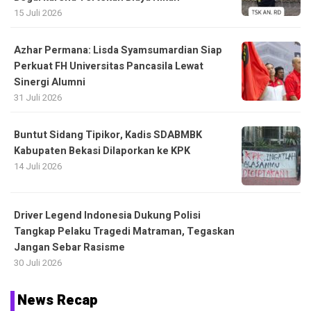
15 Juli 2026
Azhar Permana: Lisda Syamsumardian Siap
Perkuat FH Universitas Pancasila Lewat
Sinergi Alumni
31 Juli 2026
Buntut Sidang Tipikor, Kadis SDABMBK
Kabupaten Bekasi Dilaporkan ke KPK
14 Juli 2026
Driver Legend Indonesia Dukung Polisi
Tangkap Pelaku Tragedi Matraman, Tegaskan
Jangan Sebar Rasisme
30 Juli 2026
News Recap