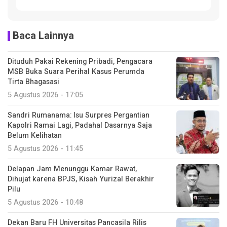
Baca Lainnya
Dituduh Pakai Rekening Pribadi, Pengacara
MSB Buka Suara Perihal Kasus Perumda
Tirta Bhagasasi
5 Agustus 2026 - 17:05
Sandri Rumanama: Isu Surpres Pergantian
Kapolri Ramai Lagi, Padahal Dasarnya Saja
Belum Kelihatan
5 Agustus 2026 - 11:45
Delapan Jam Menunggu Kamar Rawat,
Dihujat karena BPJS, Kisah Yurizal Berakhir
Pilu
5 Agustus 2026 - 10:48
Dekan Baru FH Universitas Pancasila Rilis