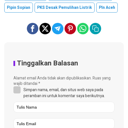
Pipin Sopian
PKS Desak Pemulihan Listrik
Pln Aceh
Tinggalkan Balasan
Alamat email Anda tidak akan dipublikasikan.
Ruas yang
wajib ditandai
*
Simpan nama, email, dan situs web saya pada
peramban ini untuk komentar saya berikutnya.