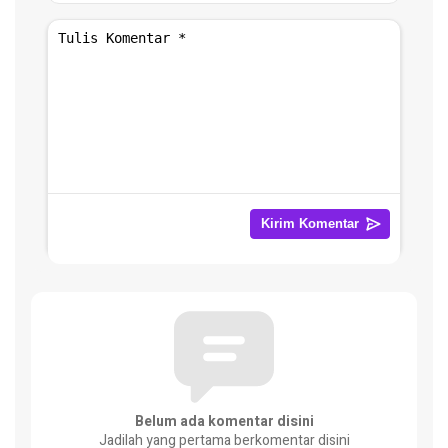
Belum ada komentar disini
Jadilah yang pertama berkomentar disini