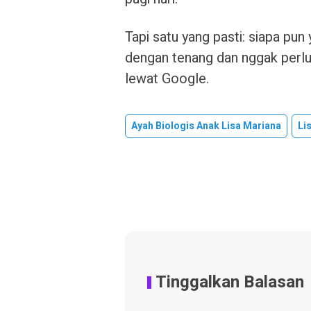
Tapi satu yang pasti: siapa pu
dengan tenang dan nggak perlu 
lewat Google.
Ayah Biologis Anak Lisa Mariana
Li
Tinggalkan Balasan