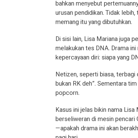
bahkan menyebut pertemuanny
urusan pendidikan. Tidak lebih, 
memang itu yang dibutuhkan.
Di sisi lain, Lisa Mariana juga
melakukan tes DNA. Drama ini 
kepercayaan diri: siapa yang D
Netizen, seperti biasa, terbagi
bukan RK deh”. Sementara tim 
popcorn.
Kasus ini jelas bikin nama Lisa
berseliweran di mesin pencari
—apakah drama ini akan berakhi
pagi hari.