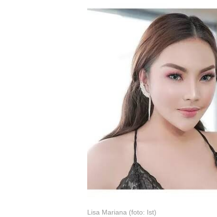
Lisa Mariana (foto: Ist)