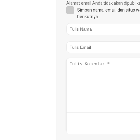
Alamat email Anda tidak akan dipublik
Simpan nama, email, dan situs 
berikutnya.