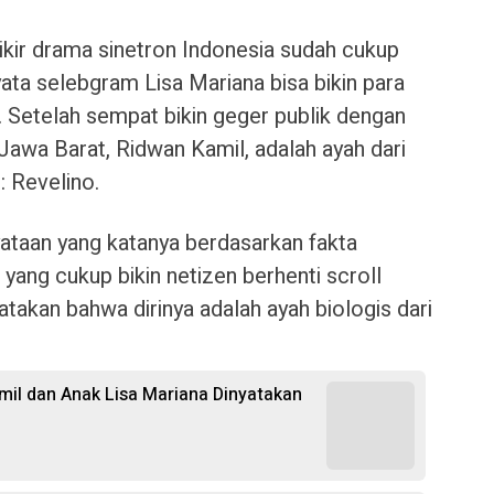
ikir drama sinetron Indonesia sudah cukup
ata selebgram Lisa Mariana bisa bikin para
. Setelah sempat bikin geger publik dengan
awa Barat, Ridwan Kamil, adalah ayah dari
: Revelino.
nyataan yang katanya berdasarkan fakta
ang cukup bikin netizen berhenti scroll
takan bahwa dirinya adalah ayah biologis dari
mil dan Anak Lisa Mariana Dinyatakan