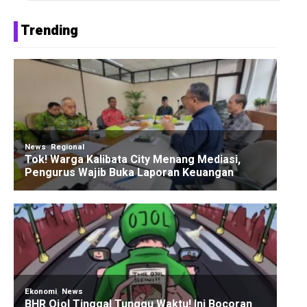
Trending