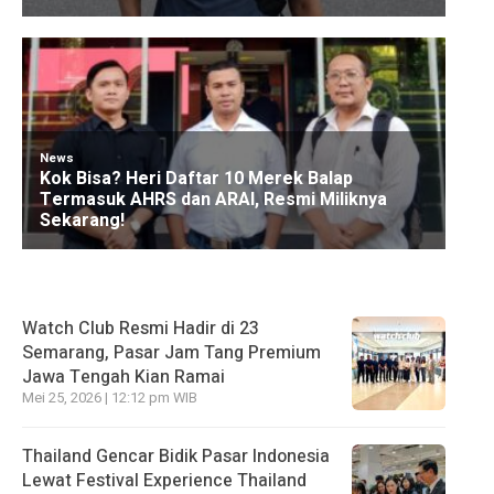
Watch Club Resmi Hadir di 23
Semarang, Pasar Jam Tang Premium
Jawa Tengah Kian Ramai
Mei 25, 2026 | 12:12 pm WIB
Thailand Gencar Bidik Pasar Indonesia
Lewat Festival Experience Thailand