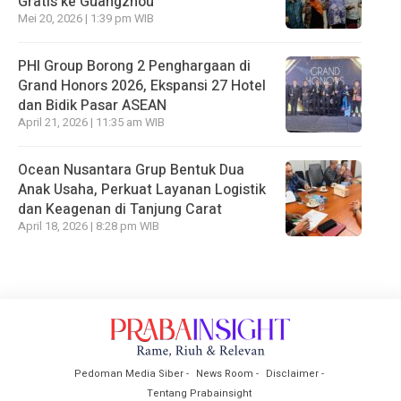
Gratis ke Guangzhou
Mei 20, 2026 | 1:39 pm WIB
PHI Group Borong 2 Penghargaan di
Grand Honors 2026, Ekspansi 27 Hotel
dan Bidik Pasar ASEAN
April 21, 2026 | 11:35 am WIB
Ocean Nusantara Grup Bentuk Dua
Anak Usaha, Perkuat Layanan Logistik
dan Keagenan di Tanjung Carat
April 18, 2026 | 8:28 pm WIB
Pedoman Media Siber
News Room
Disclaimer
Tentang Prabainsight