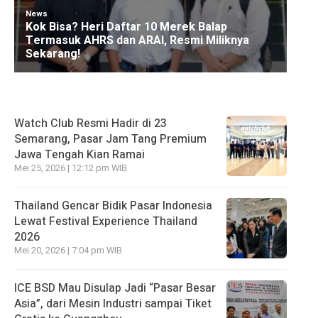
Watch Club Resmi Hadir di 23
Semarang, Pasar Jam Tang Premium
Jawa Tengah Kian Ramai
Mei 25, 2026 | 12:12 pm WIB
Thailand Gencar Bidik Pasar Indonesia
Lewat Festival Experience Thailand
2026
Mei 20, 2026 | 7:04 pm WIB
ICE BSD Mau Disulap Jadi “Pasar Besar
Asia”, dari Mesin Industri sampai Tiket