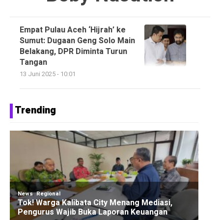
Empat Pulau Aceh ‘Hijrah’ ke
Sumut: Dugaan Geng Solo Main
Belakang, DPR Diminta Turun
Tangan
13 Juni 2025 - 10:01
Trending