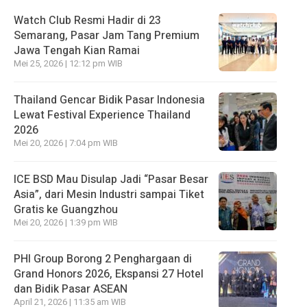
Watch Club Resmi Hadir di 23
Semarang, Pasar Jam Tang Premium
Jawa Tengah Kian Ramai
Mei 25, 2026 | 12:12 pm WIB
Thailand Gencar Bidik Pasar Indonesia
Lewat Festival Experience Thailand
2026
Mei 20, 2026 | 7:04 pm WIB
ICE BSD Mau Disulap Jadi “Pasar Besar
Asia”, dari Mesin Industri sampai Tiket
Gratis ke Guangzhou
Mei 20, 2026 | 1:39 pm WIB
PHI Group Borong 2 Penghargaan di
Grand Honors 2026, Ekspansi 27 Hotel
dan Bidik Pasar ASEAN
April 21, 2026 | 11:35 am WIB