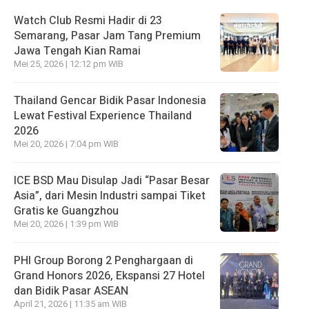
Watch Club Resmi Hadir di 23
Semarang, Pasar Jam Tang Premium
Jawa Tengah Kian Ramai
Mei 25, 2026 | 12:12 pm WIB
Thailand Gencar Bidik Pasar Indonesia
Lewat Festival Experience Thailand
2026
Mei 20, 2026 | 7:04 pm WIB
ICE BSD Mau Disulap Jadi “Pasar Besar
Asia”, dari Mesin Industri sampai Tiket
Gratis ke Guangzhou
Mei 20, 2026 | 1:39 pm WIB
PHI Group Borong 2 Penghargaan di
Grand Honors 2026, Ekspansi 27 Hotel
dan Bidik Pasar ASEAN
April 21, 2026 | 11:35 am WIB