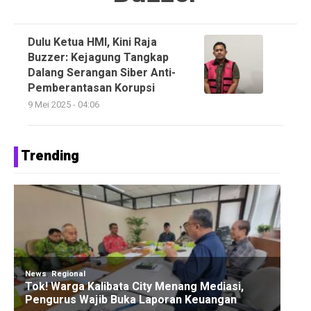
Dulu Ketua HMI, Kini Raja
Buzzer: Kejagung Tangkap
Dalang Serangan Siber Anti-
Pemberantasan Korupsi
9 Mei 2025 - 04:06
Trending