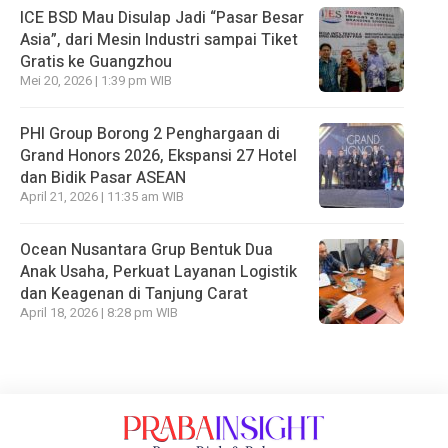
ICE BSD Mau Disulap Jadi “Pasar Besar
Asia”, dari Mesin Industri sampai Tiket
Gratis ke Guangzhou
Mei 20, 2026 | 1:39 pm WIB
PHI Group Borong 2 Penghargaan di
Grand Honors 2026, Ekspansi 27 Hotel
dan Bidik Pasar ASEAN
April 21, 2026 | 11:35 am WIB
Ocean Nusantara Grup Bentuk Dua
Anak Usaha, Perkuat Layanan Logistik
dan Keagenan di Tanjung Carat
April 18, 2026 | 8:28 pm WIB