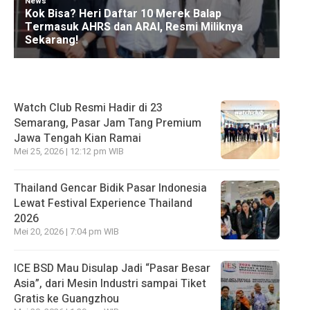
Watch Club Resmi Hadir di 23
Semarang, Pasar Jam Tang Premium
Jawa Tengah Kian Ramai
Mei 25, 2026 | 12:12 pm WIB
Thailand Gencar Bidik Pasar Indonesia
Lewat Festival Experience Thailand
2026
Mei 20, 2026 | 7:04 pm WIB
ICE BSD Mau Disulap Jadi “Pasar Besar
Asia”, dari Mesin Industri sampai Tiket
Gratis ke Guangzhou