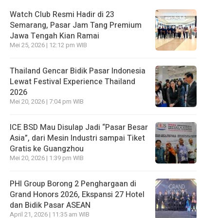
Watch Club Resmi Hadir di 23
Semarang, Pasar Jam Tang Premium
Jawa Tengah Kian Ramai
Mei 25, 2026 | 12:12 pm WIB
Thailand Gencar Bidik Pasar Indonesia
Lewat Festival Experience Thailand
2026
Mei 20, 2026 | 7:04 pm WIB
ICE BSD Mau Disulap Jadi “Pasar Besar
Asia”, dari Mesin Industri sampai Tiket
Gratis ke Guangzhou
Mei 20, 2026 | 1:39 pm WIB
PHI Group Borong 2 Penghargaan di
Grand Honors 2026, Ekspansi 27 Hotel
dan Bidik Pasar ASEAN
April 21, 2026 | 11:35 am WIB