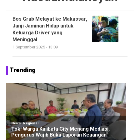
Bos Grab Melayat ke Makassar,
Janji Jaminan Hidup untuk
Keluarga Driver yang
Meninggal
1 September 2025 - 13:09
Trending