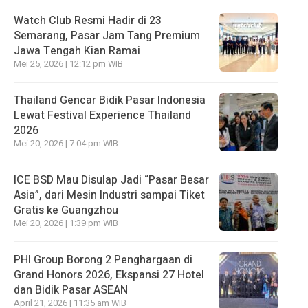
Watch Club Resmi Hadir di 23
Semarang, Pasar Jam Tang Premium
Jawa Tengah Kian Ramai
Mei 25, 2026 | 12:12 pm WIB
Thailand Gencar Bidik Pasar Indonesia
Lewat Festival Experience Thailand
2026
Mei 20, 2026 | 7:04 pm WIB
ICE BSD Mau Disulap Jadi “Pasar Besar
Asia”, dari Mesin Industri sampai Tiket
Gratis ke Guangzhou
Mei 20, 2026 | 1:39 pm WIB
PHI Group Borong 2 Penghargaan di
Grand Honors 2026, Ekspansi 27 Hotel
dan Bidik Pasar ASEAN
April 21, 2026 | 11:35 am WIB