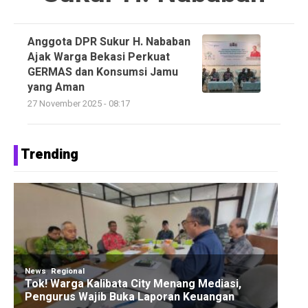
Anggota DPR Sukur H. Nababan
Ajak Warga Bekasi Perkuat
GERMAS dan Konsumsi Jamu
yang Aman
27 November 2025 - 08:17
Trending