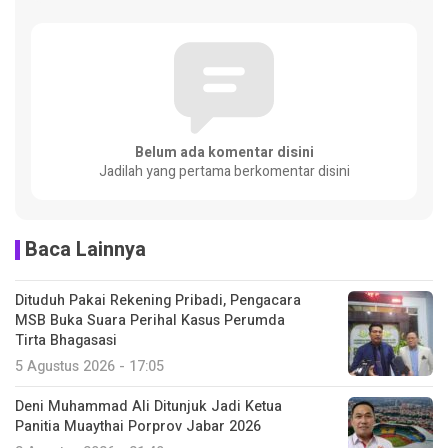
Belum ada komentar disini
Jadilah yang pertama berkomentar disini
Baca Lainnya
Dituduh Pakai Rekening Pribadi, Pengacara
MSB Buka Suara Perihal Kasus Perumda
Tirta Bhagasasi
5 Agustus 2026 - 17:05
Deni Muhammad Ali Ditunjuk Jadi Ketua
Panitia Muaythai Porprov Jabar 2026