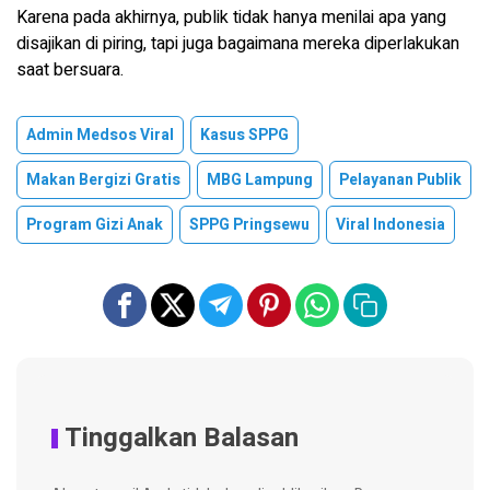
Karena pada akhirnya, publik tidak hanya menilai apa yang
disajikan di piring, tapi juga bagaimana mereka diperlakukan
saat bersuara.
Admin Medsos Viral
Kasus SPPG
Makan Bergizi Gratis
MBG Lampung
Pelayanan Publik
Program Gizi Anak
SPPG Pringsewu
Viral Indonesia
Tinggalkan Balasan