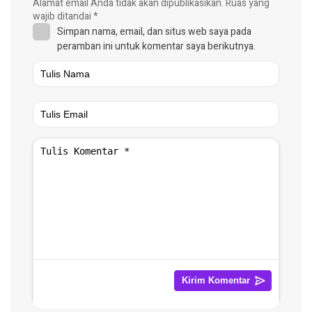
Alamat email Anda tidak akan dipublikasikan.
Ruas yang
wajib ditandai
*
Simpan nama, email, dan situs web saya pada
peramban ini untuk komentar saya berikutnya.