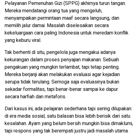
Pelayanan Pemenuhan Gizi (SPPG) akhirnya turun tangan.
Mereka mendatangi orang tua yang mengeluh,
menyampaikan permintaan maaf secara langsung, dan
memilih jalur damai. Masalah diselesaikan secara
kekeluargaan cara paling Indonesia untuk meredam konflik
yang keburu viral.
Tak berhenti di situ, pengelola juga mengakui adanya
kekurangan dalam proses penyajian makanan. Sebuah
pengakuan yang mungkin terlambat, tapi tetap penting.
Mereka berjanji akan melakukan evaluasi agar kejadian
serupa tidak terulang. Semoga saja evaluasinya bukan
sekadar formalitas, tapi benar-benar sampai ke dapur
secara harfiah dan metaforis.
Dari kasus ini, ada pelajaran sederhana tapi sering dilupakan:
di era media sosial, satu balasan bisa lebih berisik dari satu
kesalahan. Ayam yang belum bersih mungkin bisa dimaklumi,
tapi respons yang tak berempati justru jadi masalah utama.