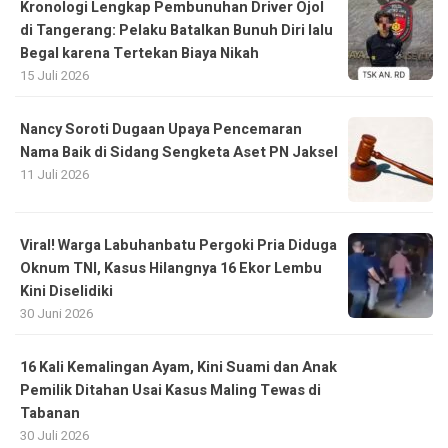
Kronologi Lengkap Pembunuhan Driver Ojol
di Tangerang: Pelaku Batalkan Bunuh Diri lalu
Begal karena Tertekan Biaya Nikah
15 Juli 2026
Nancy Soroti Dugaan Upaya Pencemaran
Nama Baik di Sidang Sengketa Aset PN Jaksel
11 Juli 2026
Viral! Warga Labuhanbatu Pergoki Pria Diduga
Oknum TNI, Kasus Hilangnya 16 Ekor Lembu
Kini Diselidiki
30 Juni 2026
16 Kali Kemalingan Ayam, Kini Suami dan Anak
Pemilik Ditahan Usai Kasus Maling Tewas di
Tabanan
30 Juli 2026