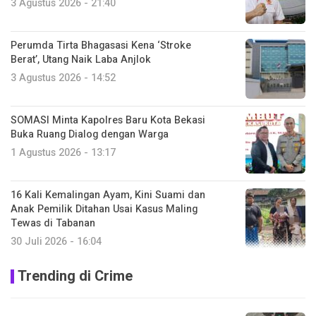
3 Agustus 2026 - 21:40
Perumda Tirta Bhagasasi Kena ‘Stroke
Berat’, Utang Naik Laba Anjlok
3 Agustus 2026 - 14:52
SOMASI Minta Kapolres Baru Kota Bekasi
Buka Ruang Dialog dengan Warga
1 Agustus 2026 - 13:17
16 Kali Kemalingan Ayam, Kini Suami dan
Anak Pemilik Ditahan Usai Kasus Maling
Tewas di Tabanan
30 Juli 2026 - 16:04
Trending di Crime