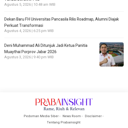
Agustus 5, 2026 | 10:48 am WIB
Dekan Baru FH Universitas Pancasila Rilis Roadmap, Alumni Diajak
Perkuat Transformasi
Agustus 4, 2026 | 6:25 pm WIB
Deni Muhammad Ali Ditunjuk Jadi Ketua Panitia
Muaythai Porprov Jabar 2026
Agustus 3, 2026 | 9:40 pm WIB
Pedoman Media Siber
News Room
Disclaimer
Tentang Prabainsight