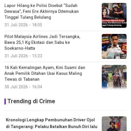
Lapor Hilang ke Polisi Disebut “Sudah
Dewasa”, Feni Ere Akhirnya Ditemukan
Tinggal Tulang Belulang
31 Juli 2026 - 18:05
Pilot Malaysia Airlines Jadi Tersangka,
Bawa 25,1 Kg Ekstasi dan Sabu ke
Soekarno-Hatta
31 Juli 2026 - 15:23
16 Kali Kemalingan Ayam, Kini Suami dan
Anak Pemilik Ditahan Usai Kasus Maling
Tewas di Tabanan
30 Juli 2026 - 16:04
Trending di Crime
Kronologi Lengkap Pembunuhan Driver Ojol
di Tangerang: Pelaku Batalkan Bunuh Diri lalu