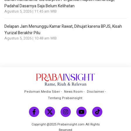
Padahal Dasarnya Saja Belum Kelihatan
Agustus 5, 2026 | 11:45 am WIB
Delapan Jam Menunggu Kamar Rawat, Dihujat karena BPJS, Kisah
Yurizal Berakhir Pilu
Agustus 5, 2026 | 10:48 am WIB
Pedoman Media Siber
News Room
Disclaimer
Tentang Prabainsight
Copyright @2025 Prabainsight.com All Rights
Reserved