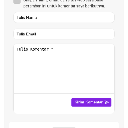
Simpan nama, email, dan situs web saya pada
peramban ini untuk komentar saya berikutnya.