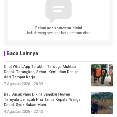
Belum ada komentar disini
Jadilah yang pertama berkomentar disini
Baca Lainnya
Chat WhatsApp Terakhir Terduga Mutilasi
Depok Terungkap, Sehari Kemudian Resign
dari Tempat Kerja
7 Agustus 2026 - 20:39
Bau Busuk yang Dikira Bangkai Hewan
Ternyata Jenazah Pria Tanpa Kepala, Warga
Depok Syok Bukan Main
4 Agustus 2026 - 22:43