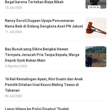
Begal karena Tertekan Biaya Nikah
15 Juli 2026
Nancy Soroti Dugaan Upaya Pencemaran
Nama Baik di Sidang Sengketa Aset PN Jaksel
11 Juli 2026
Bau Busuk yang Dikira Bangkai Hewan
Ternyata Jenazah Pria Tanpa Kepala, Warga
Depok Syok Bukan Main
4 Agustus 2026
16 Kali Kemalingan Ayam, Kini Suami dan Anak
Pemilik Ditahan Usai Kasus Maling Tewas di
Tabanan
30 Juli 2026
Lapor Hilang ke Polisi Disebut “Sudah