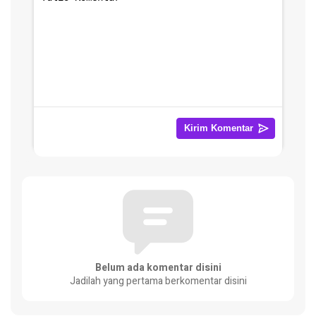
Belum ada komentar disini
Jadilah yang pertama berkomentar disini