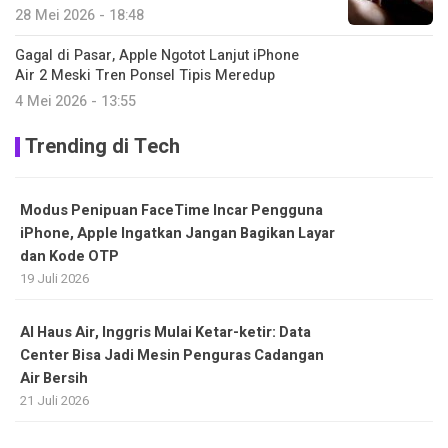
28 Mei 2026 - 18:48
Gagal di Pasar, Apple Ngotot Lanjut iPhone
Air 2 Meski Tren Ponsel Tipis Meredup
4 Mei 2026 - 13:55
Trending di Tech
Modus Penipuan FaceTime Incar Pengguna
iPhone, Apple Ingatkan Jangan Bagikan Layar
dan Kode OTP
19 Juli 2026
AI Haus Air, Inggris Mulai Ketar-ketir: Data
Center Bisa Jadi Mesin Penguras Cadangan
Air Bersih
21 Juli 2026