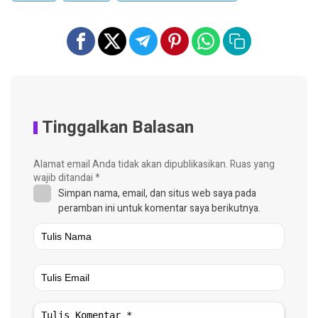
Tinggalkan Balasan
Alamat email Anda tidak akan dipublikasikan.
Ruas yang
wajib ditandai
*
Simpan nama, email, dan situs web saya pada
peramban ini untuk komentar saya berikutnya.