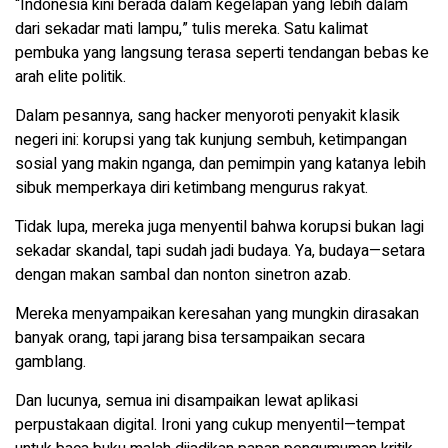
“Indonesia kini berada dalam kegelapan yang lebih dalam
dari sekadar mati lampu,” tulis mereka. Satu kalimat
pembuka yang langsung terasa seperti tendangan bebas ke
arah elite politik.
Dalam pesannya, sang hacker menyoroti penyakit klasik
negeri ini: korupsi yang tak kunjung sembuh, ketimpangan
sosial yang makin nganga, dan pemimpin yang katanya lebih
sibuk memperkaya diri ketimbang mengurus rakyat.
Tidak lupa, mereka juga menyentil bahwa korupsi bukan lagi
sekadar skandal, tapi sudah jadi budaya. Ya, budaya—setara
dengan makan sambal dan nonton sinetron azab.
Mereka menyampaikan keresahan yang mungkin dirasakan
banyak orang, tapi jarang bisa tersampaikan secara
gamblang.
Dan lucunya, semua ini disampaikan lewat aplikasi
perpustakaan digital. Ironi yang cukup menyentil—tempat