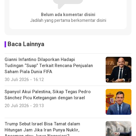
Belum ada komentar disini
Jadilah yang pertama berkomentar disini
Baca Lainnya
Gianni Infantino Dilaporkan Hadapi
Tudingan “Suap” Terkait Rencana Penjualan
Saham Piala Dunia FIFA
30 Juli 2026 - 16:12
Spanyol Akui Palestina, Sikap Tegas Pedro
Sánchez Picu Ketegangan dengan Israel
20 Juli 2026 - 20:13
Trump Sebut Israel Bisa Tamat dalam
Hitungan Jam Jika Iran Punya Nuklir,