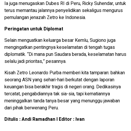
Ia juga menugaskan Dubes RI di Peru, Ricky Suhendar, untuk
terus memantau jalannya penyelidikan sekaligus mengurus
pemulangan jenazah Zetro ke Indonesia.
Peringatan untuk Diplomat
Selain menguatkan keluarga besar Kemlu, Sugiono juga
mengingatkan pentingnya keselamatan di tengah tugas
diplomatik. “Di mana pun Saudara berada, keselamatan harus
selalu jadi prioritas,” pesannya.
Kisah Zetro Leonardo Purba memberi kita tamparan: bahkan
seorang ASN yang sehari-hari berkutat dengan laporan
keuangan bisa berakhir tragis di negeri orang. Dedikasinya
tercatat, pengabdiannya tak sia-sia, tapi kematiannya
meninggalkan tanda tanya besar yang menunggu jawaban
dari pihak berwenang Peru.
Ditulis : Andi Ramadhan l Editor : Ivan