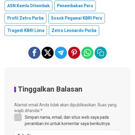
ASN Kemlu Ditembak
Penembakan Peru
Profil Zetro Purba
Sosok Pegawai KBRI Peru
Tragedi KBRI Lima
Zetro Leonardo Purba
Tinggalkan Balasan
Alamat email Anda tidak akan dipublikasikan.
Ruas yang
wajib ditandai
*
Simpan nama, email, dan situs web saya pada
peramban ini untuk komentar saya berikutnya.