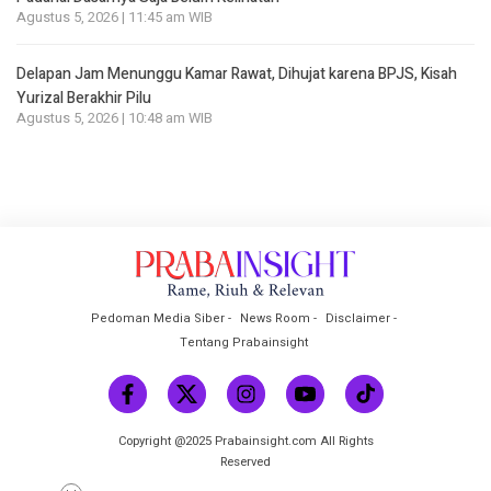
Agustus 5, 2026 | 11:45 am WIB
Delapan Jam Menunggu Kamar Rawat, Dihujat karena BPJS, Kisah
Yurizal Berakhir Pilu
Agustus 5, 2026 | 10:48 am WIB
Pedoman Media Siber
News Room
Disclaimer
Tentang Prabainsight
Copyright @2025 Prabainsight.com All Rights
Reserved