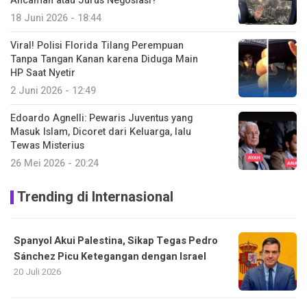
Ancaman atau Jurus Negosiasi?
18 Juni 2026 - 18:44
Viral! Polisi Florida Tilang Perempuan
Tanpa Tangan Kanan karena Diduga Main
HP Saat Nyetir
2 Juni 2026 - 12:49
Edoardo Agnelli: Pewaris Juventus yang
Masuk Islam, Dicoret dari Keluarga, lalu
Tewas Misterius
26 Mei 2026 - 20:24
Trending di Internasional
Spanyol Akui Palestina, Sikap Tegas Pedro
Sánchez Picu Ketegangan dengan Israel
20 Juli 2026