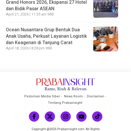
Grand Honors 2026, Ekspansi 27 Hotel
dan Bidik Pasar ASEAN
April 21, 2026 | 11:35 am WIB
Ocean Nusantara Grup Bentuk Dua
Anak Usaha, Perkuat Layanan Logistik
dan Keagenan di Tanjung Carat
April 18, 2026 | 8:28 pm WIB
Pedoman Media Siber
News Room
Disclaimer
Tentang Prabainsight
Copyright @2025 Prabainsight.com All Rights