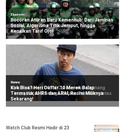
Watch Club Resmi Hadir di 23