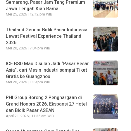
Semarang, Pasar Jam Tang Premium
Jawa Tengah Kian Ramai
Mei 25, 2026 | 12:12 pm WIB
Thailand Gencar Bidik Pasar Indonesia
Lewat Festival Experience Thailand
2026
Mei 20, 2026 | 7:04 pm WIB
ICE BSD Mau Disulap Jadi “Pasar Besar
Asia”, dari Mesin Industri sampai Tiket
Gratis ke Guangzhou
Mei 20, 2026 | 1:39 pm WIB
PHI Group Borong 2 Penghargaan di
Grand Honors 2026, Ekspansi 27 Hotel
dan Bidik Pasar ASEAN
April 21, 2026 | 11:35 am WIB