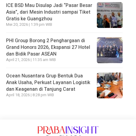
ICE BSD Mau Disulap Jadi “Pasar Besar
Asia”, dari Mesin Industri sampai Tiket
Gratis ke Guangzhou
Mei 20, 2026 | 1:39 pm WIB
PHI Group Borong 2 Penghargaan di
Grand Honors 2026, Ekspansi 27 Hotel
dan Bidik Pasar ASEAN
April 21, 2026 | 11:35 am WIB
Ocean Nusantara Grup Bentuk Dua
Anak Usaha, Perkuat Layanan Logistik
dan Keagenan di Tanjung Carat
April 18, 2026 | 8:28 pm WIB