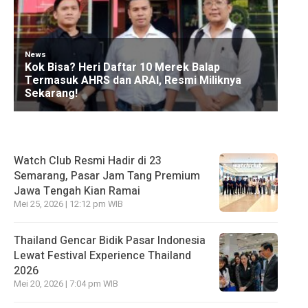
Watch Club Resmi Hadir di 23
Semarang, Pasar Jam Tang Premium
Jawa Tengah Kian Ramai
Mei 25, 2026 | 12:12 pm WIB
Thailand Gencar Bidik Pasar Indonesia
Lewat Festival Experience Thailand
2026
Mei 20, 2026 | 7:04 pm WIB