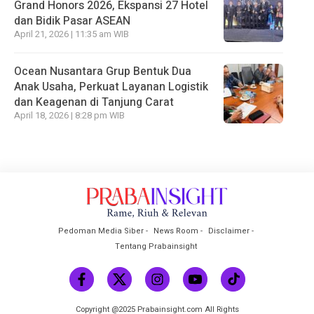
Grand Honors 2026, Ekspansi 27 Hotel
dan Bidik Pasar ASEAN
April 21, 2026 | 11:35 am WIB
Ocean Nusantara Grup Bentuk Dua
Anak Usaha, Perkuat Layanan Logistik
dan Keagenan di Tanjung Carat
April 18, 2026 | 8:28 pm WIB
Pedoman Media Siber
News Room
Disclaimer
Tentang Prabainsight
Copyright @2025 Prabainsight.com All Rights