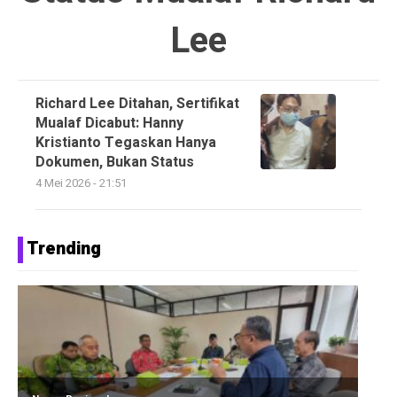
Lee
Richard Lee Ditahan, Sertifikat
Mualaf Dicabut: Hanny
Kristianto Tegaskan Hanya
Dokumen, Bukan Status
4 Mei 2026 - 21:51
Trending