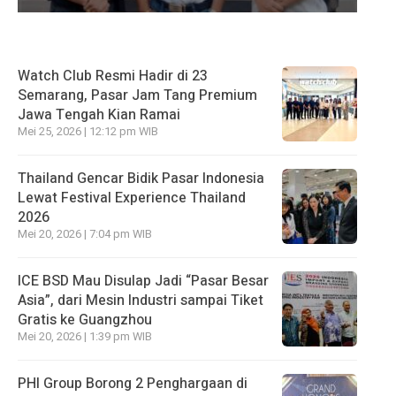
Watch Club Resmi Hadir di 23
Semarang, Pasar Jam Tang Premium
Jawa Tengah Kian Ramai
Mei 25, 2026 | 12:12 pm WIB
Thailand Gencar Bidik Pasar Indonesia
Lewat Festival Experience Thailand
2026
Mei 20, 2026 | 7:04 pm WIB
ICE BSD Mau Disulap Jadi “Pasar Besar
Asia”, dari Mesin Industri sampai Tiket
Gratis ke Guangzhou
Mei 20, 2026 | 1:39 pm WIB
PHI Group Borong 2 Penghargaan di