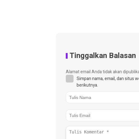
Tinggalkan Balasan
Alamat email Anda tidak akan dipublik
Simpan nama, email, dan situs 
berikutnya.