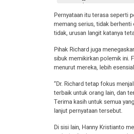
Pernyataan itu terasa seperti 
memang serius, tidak berhenti 
tidak, urusan langit katanya teta
Pihak Richard juga menegaskan
sibuk memikirkan polemik ini. F
menurut mereka, lebih esensial
“Dr. Richard tetap fokus menjal
terbaik untuk orang lain, dan te
Terima kasih untuk semua yang
lanjut pernyataan tersebut.
Di sisi lain, Hanny Kristianto 