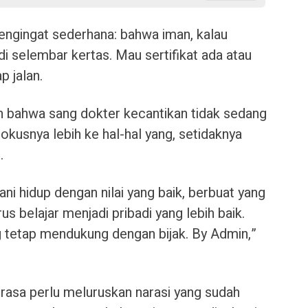
pengingat sederhana: bahwa iman, kalau
di selembar kertas. Mau sertifikat ada atau
p jalan.
 bahwa sang dokter kecantikan tidak sedang
okusnya lebih ke hal-hal yang, setidaknya
.
ani hidup dengan nilai yang baik, berbuat yang
rus belajar menjadi pribadi yang lebih baik.
 tetap mendukung dengan bijak. By Admin,”
merasa perlu meluruskan narasi yang sudah