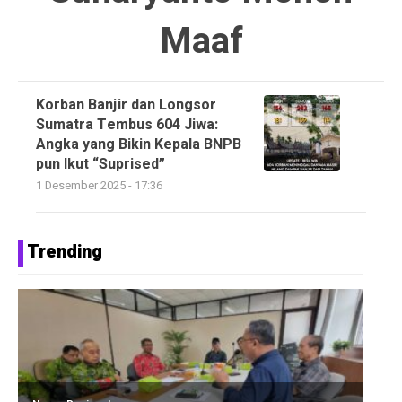
Maaf
Korban Banjir dan Longsor
Sumatra Tembus 604 Jiwa:
Angka yang Bikin Kepala BNPB
pun Ikut “Suprised”
1 Desember 2025 - 17:36
Trending