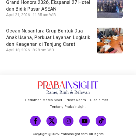
Grand Honors 2026, Ekspansi 27 Hotel
dan Bidik Pasar ASEAN
April 21, 2026 | 11:35 am WIB
Ocean Nusantara Grup Bentuk Dua
Anak Usaha, Perkuat Layanan Logistik
dan Keagenan di Tanjung Carat
April 18, 2026 | 8:28 pm WIB
Pedoman Media Siber
News Room
Disclaimer
Tentang Prabainsight
Copyright @2025 Prabainsight.com All Rights