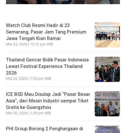
Watch Club Resmi Hadir di 23
Semarang, Pasar Jam Tang Premium
Jawa Tengah Kian Ramai
Mei 25, 2026 | 12:12 pm WIB
Thailand Gencar Bidik Pasar Indonesia
Lewat Festival Experience Thailand
2026
Mei 20, 2026 | 7:04 pm WIB
ICE BSD Mau Disulap Jadi “Pasar Besar
Asia”, dari Mesin Industri sampai Tiket
Gratis ke Guangzhou
Mei 20, 2026 | 1:39 pm WIB
PHI Group Borong 2 Penghargaan di