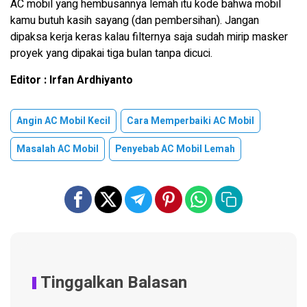
AC mobil yang hembusannya lemah itu kode bahwa mobil
kamu butuh kasih sayang (dan pembersihan). Jangan
dipaksa kerja keras kalau filternya saja sudah mirip masker
proyek yang dipakai tiga bulan tanpa dicuci.
Editor : Irfan Ardhiyanto
Angin AC Mobil Kecil
Cara Memperbaiki AC Mobil
Masalah AC Mobil
Penyebab AC Mobil Lemah
Tinggalkan Balasan