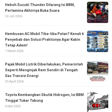
Heboh Suzuki Thunder Dilarang Isi BBM,
Pertamina Akhirnya Buka Suara
24 Juli 2026
Hembusan AC Mobil Tiba-tiba Pelan? Kenali 6
Penyebab dan Solusi Praktisnya Agar Kabin
Tetap Adem!
1 Maret 2026
Pajak Mobil Listrik Diberlakukan, Pemerintah
Seperti Menginjak Rem Sendiri di Tengah
Gas Transisi Energi
25 April 2026
Toyota Kembangkan Skutik Hidrogen, Isi BBM
Tinggal Tukar Tabung
6 Mei 2026