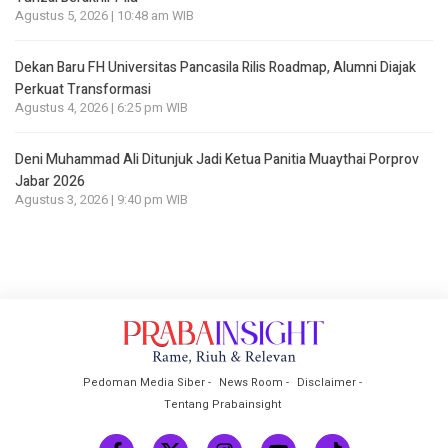
Agustus 5, 2026 | 10:48 am WIB
Dekan Baru FH Universitas Pancasila Rilis Roadmap, Alumni Diajak
Perkuat Transformasi
Agustus 4, 2026 | 6:25 pm WIB
Deni Muhammad Ali Ditunjuk Jadi Ketua Panitia Muaythai Porprov
Jabar 2026
Agustus 3, 2026 | 9:40 pm WIB
Pedoman Media Siber
News Room
Disclaimer
Tentang Prabainsight