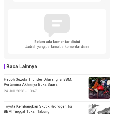
Belum ada komentar disini
Jadilah yang pertama berkomentar disini
Baca Lainnya
Heboh Suzuki Thunder Dilarang Isi BBM,
Pertamina Akhirnya Buka Suara
24 Juli 2026 - 13:47
Toyota Kembangkan Skutik Hidrogen, Isi
BBM Tinggal Tukar Tabung