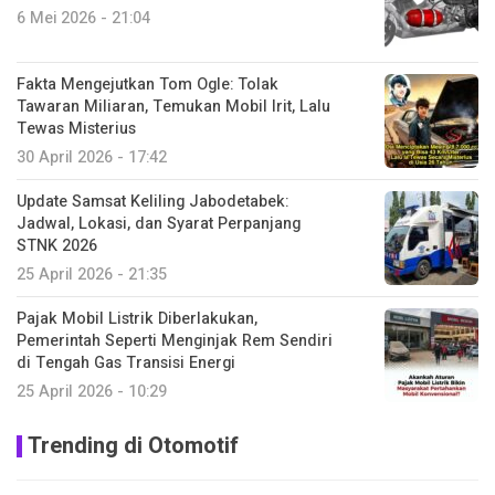
6 Mei 2026 - 21:04
Fakta Mengejutkan Tom Ogle: Tolak
Tawaran Miliaran, Temukan Mobil Irit, Lalu
Tewas Misterius
30 April 2026 - 17:42
Update Samsat Keliling Jabodetabek:
Jadwal, Lokasi, dan Syarat Perpanjang
STNK 2026
25 April 2026 - 21:35
Pajak Mobil Listrik Diberlakukan,
Pemerintah Seperti Menginjak Rem Sendiri
di Tengah Gas Transisi Energi
25 April 2026 - 10:29
Trending di Otomotif