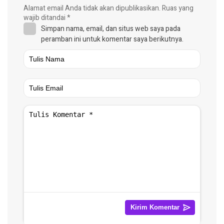
Alamat email Anda tidak akan dipublikasikan.
Ruas yang
wajib ditandai
*
Simpan nama, email, dan situs web saya pada
peramban ini untuk komentar saya berikutnya.