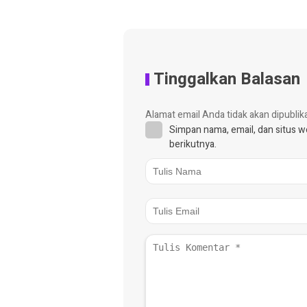
Tinggalkan Balasan
Alamat email Anda tidak akan dipublik
Simpan nama, email, dan situs 
berikutnya.