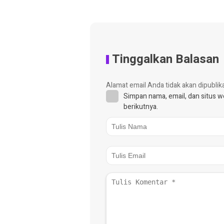
Tinggalkan Balasan
Alamat email Anda tidak akan dipublik
Simpan nama, email, dan situs 
berikutnya.