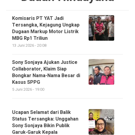
Komisaris PT YAT Jadi
Tersangka, Kejagung Ungkap
Dugaan Markup Motor Listrik
MBG Rp1 Triliun
13 Juni 2026 - 20:08
Sony Sonjaya Ajukan Justice
Collaborator, Klaim Siap
Bongkar Nama-Nama Besar di
Kasus SPPG
5 Juni 2026 - 19:00
Ucapan Selamat dari Balik
Status Tersangka: Unggahan
Sony Sonjaya Bikin Publik
Garuk-Garuk Kepala