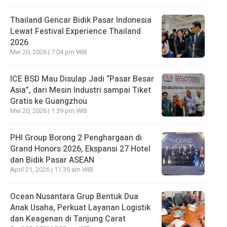
Thailand Gencar Bidik Pasar Indonesia
Lewat Festival Experience Thailand
2026
Mei 20, 2026 | 7:04 pm WIB
ICE BSD Mau Disulap Jadi “Pasar Besar
Asia”, dari Mesin Industri sampai Tiket
Gratis ke Guangzhou
Mei 20, 2026 | 1:39 pm WIB
PHI Group Borong 2 Penghargaan di
Grand Honors 2026, Ekspansi 27 Hotel
dan Bidik Pasar ASEAN
April 21, 2026 | 11:35 am WIB
Ocean Nusantara Grup Bentuk Dua
Anak Usaha, Perkuat Layanan Logistik
dan Keagenan di Tanjung Carat