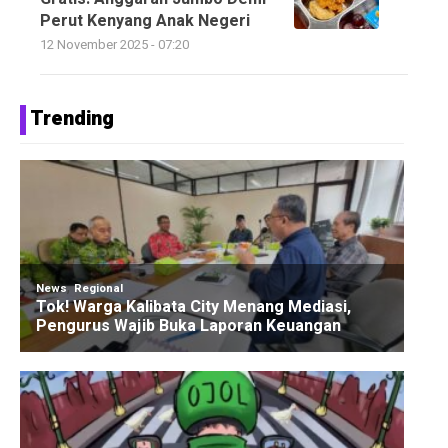
Perut Kenyang Anak Negeri
12 November 2025 - 07:20
Trending