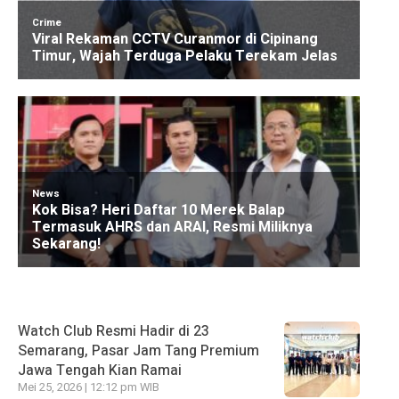
Watch Club Resmi Hadir di 23
Semarang, Pasar Jam Tang Premium
Jawa Tengah Kian Ramai
Mei 25, 2026 | 12:12 pm WIB