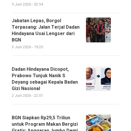
5 Juni 2026 - 02:34
Jabatan Lepas, Borgol
Terpasang: Jalan Terjal Dadan
Hindayana Usai Lengser dari
BGN
3 Juni 2026 - 19:20
Dadan Hindayana Dicopot,
Prabowo Tunjuk Nanik S
Deyang sebagai Kepala Badan
Gizi Nasional
2 Juni 2026 - 22:01
BGN Siapkan Rp29,5 Triliun
untuk Program Makan Bergizi
Gratis: Anggaran Jumbo Demi