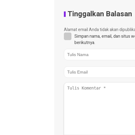
Tinggalkan Balasan
Alamat email Anda tidak akan dipublik
Simpan nama, email, dan situs 
berikutnya.