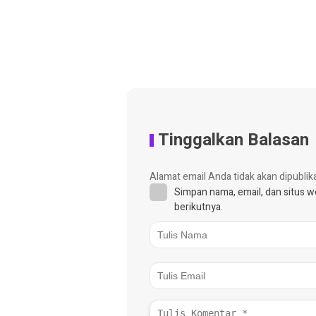
Tinggalkan Balasan
Alamat email Anda tidak akan dipublik
Simpan nama, email, dan situs 
berikutnya.