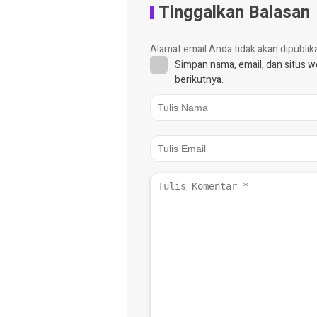
Tinggalkan Balasan
Alamat email Anda tidak akan dipublik
Simpan nama, email, dan situs 
berikutnya.