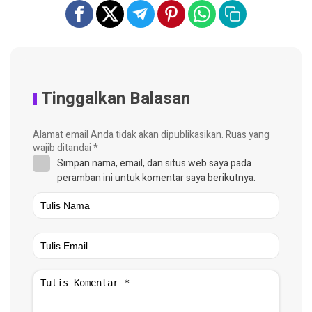
Tinggalkan Balasan
Alamat email Anda tidak akan dipublikasikan.
Ruas yang
wajib ditandai
*
Simpan nama, email, dan situs web saya pada
peramban ini untuk komentar saya berikutnya.