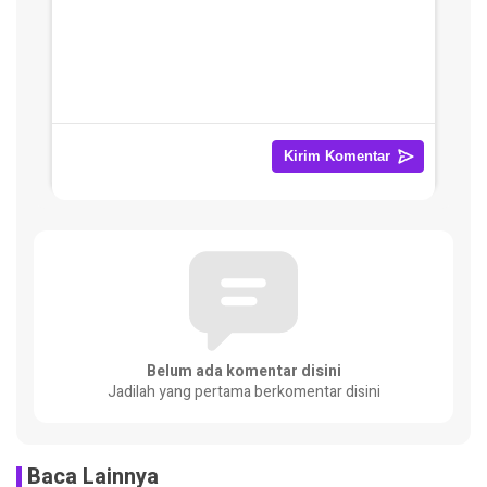
Belum ada komentar disini
Jadilah yang pertama berkomentar disini
Baca Lainnya