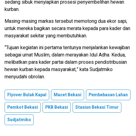
sedang sibuk menyiapkan prosesi penyembelihan hewan
kurban.
Masing-masing markas tersebut memotong dua ekor sapi,
untuk mereka bagikan secara merata kepada para kader dan
masyarakat sekitar yang membutuhkan.
“Tujuan kegiatan ini pertama tentunya menjalankan kewajiban
sebagai umat Muslim, dalam merayakan Idul Adha. Kedua,
melibatkan para kader partai dalam proses pendistribusian
hewan kurban kepada masyarakat,” kata Sudjatmiko
menyudahi obrolan.
Flyover Bulak Kapal
Macet Bekasi
Pembebasan Lahan
Pemkot Bekasi
PKB Bekasi
Stasiun Bekasi Timur
Sudjatmiko