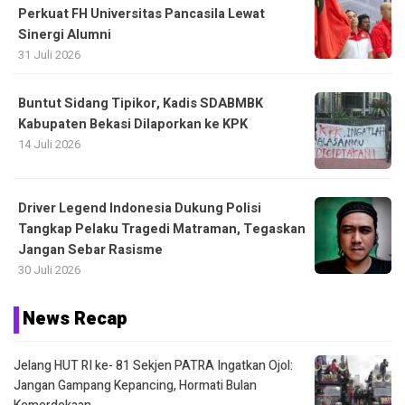
Perkuat FH Universitas Pancasila Lewat
Sinergi Alumni
31 Juli 2026
Buntut Sidang Tipikor, Kadis SDABMBK
Kabupaten Bekasi Dilaporkan ke KPK
14 Juli 2026
Driver Legend Indonesia Dukung Polisi
Tangkap Pelaku Tragedi Matraman, Tegaskan
Jangan Sebar Rasisme
30 Juli 2026
News Recap
Jelang HUT RI ke- 81 Sekjen PATRA Ingatkan Ojol:
Jangan Gampang Kepancing, Hormati Bulan