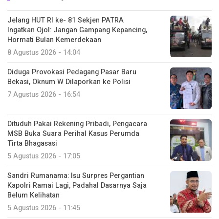
Jelang HUT RI ke- 81 Sekjen PATRA
Ingatkan Ojol: Jangan Gampang Kepancing,
Hormati Bulan Kemerdekaan
8 Agustus 2026 - 14:04
Diduga Provokasi Pedagang Pasar Baru
Bekasi, Oknum W Dilaporkan ke Polisi
7 Agustus 2026 - 16:54
Dituduh Pakai Rekening Pribadi, Pengacara
MSB Buka Suara Perihal Kasus Perumda
Tirta Bhagasasi
5 Agustus 2026 - 17:05
Sandri Rumanama: Isu Surpres Pergantian
Kapolri Ramai Lagi, Padahal Dasarnya Saja
Belum Kelihatan
5 Agustus 2026 - 11:45