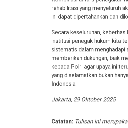
rehabilitasi yang menyeluruh a
ini dapat dipertahankan dan d
Secara keseluruhan, keberhasil
institusi penegak hukum kita te
sistematis dalam menghadapi 
memberikan dukungan, baik mel
kepada Polri agar upaya ini te
yang diselamatkan bukan hanya
Indonesia.
Jakarta, 29 Oktober 2025
Catatan:
Tulisan ini merupakan