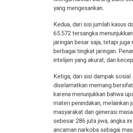
yang mengesankan.
Kedua, dari sisi jumlah kasus
65.572 tersangka menunjukkan 
jaringan besar saja, tetapi jug
berbagai tingkat jaringan. Pe
intelijen yang akurat, dan kece
Ketiga, dari sisi dampak sosial
diselamatkan memang bersifat 
karena menunjukkan bahwa up
materi penindakan, melainkan 
masyarakat dan generasi masa 
sebesar 286 juta jiwa, angka 
ancaman narkoba sebagai masal