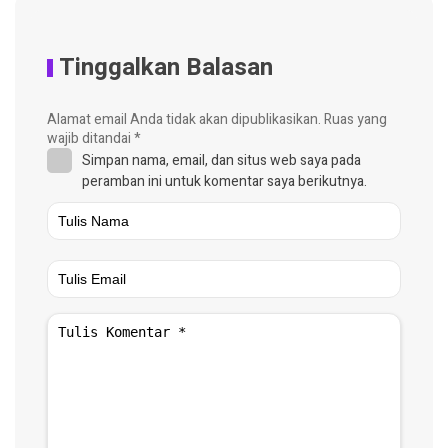
Tinggalkan Balasan
Alamat email Anda tidak akan dipublikasikan.
Ruas yang
wajib ditandai
*
Simpan nama, email, dan situs web saya pada
peramban ini untuk komentar saya berikutnya.