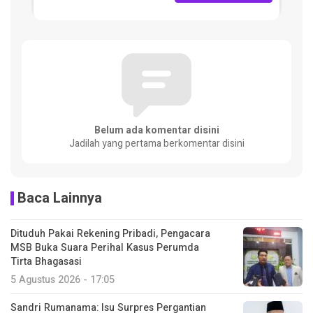
Belum ada komentar disini
Jadilah yang pertama berkomentar disini
Baca Lainnya
Dituduh Pakai Rekening Pribadi, Pengacara
MSB Buka Suara Perihal Kasus Perumda
Tirta Bhagasasi
5 Agustus 2026 - 17:05
Sandri Rumanama: Isu Surpres Pergantian