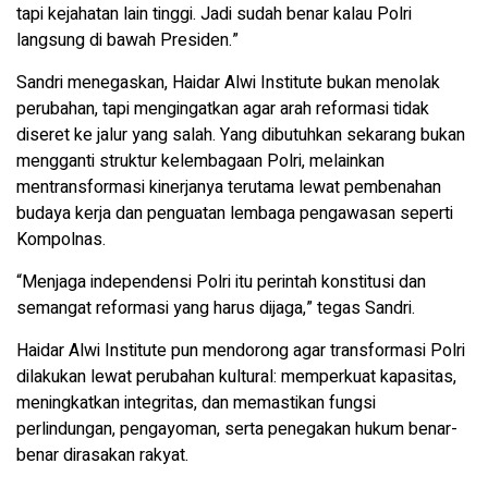
tapi kejahatan lain tinggi. Jadi sudah benar kalau Polri
langsung di bawah Presiden.”
Sandri menegaskan, Haidar Alwi Institute bukan menolak
perubahan, tapi mengingatkan agar arah reformasi tidak
diseret ke jalur yang salah. Yang dibutuhkan sekarang bukan
mengganti struktur kelembagaan Polri, melainkan
mentransformasi kinerjanya terutama lewat pembenahan
budaya kerja dan penguatan lembaga pengawasan seperti
Kompolnas.
“Menjaga independensi Polri itu perintah konstitusi dan
semangat reformasi yang harus dijaga,” tegas Sandri.
Haidar Alwi Institute pun mendorong agar transformasi Polri
dilakukan lewat perubahan kultural: memperkuat kapasitas,
meningkatkan integritas, dan memastikan fungsi
perlindungan, pengayoman, serta penegakan hukum benar-
benar dirasakan rakyat.