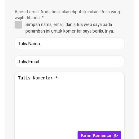
Alamat email Anda tidak akan dipublikasikan.
Ruas yang
wajib ditandai
*
Simpan nama, email, dan situs web saya pada
peramban ini untuk komentar saya berikutnya.