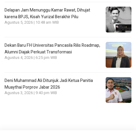
Delapan Jam Menunggu Kamar Rawat, Dihujat
karena BPJS, Kisah Yurizal Berakhir Pilu
Agustus 5, 2026 | 10:48 am WIB
Dekan Baru FH Universitas Pancasila Rilis Roadmap,
Alumni Diajak Perkuat Transformasi
Agustus 4, 2026 | 6:25 pm WIB
Deni Muhammad Ali Ditunjuk Jadi Ketua Panitia
Muaythai Porprov Jabar 2026
Agustus 3, 2026 | 9:40 pm WIB