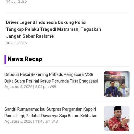
14 Juli 2026
Driver Legend Indonesia Dukung Polisi
Tangkap Pelaku Tragedi Matraman, Tegaskan
Jangan Sebar Rasisme
30 Juli 2026
News Recap
Dituduh Pakai Rekening Pribadi, Pengacara MSB
Buka Suara Perihal Kasus Perumda Tirta Bhagasasi
Agustus 5, 2026 | 5:05 pm WIB
Sandri Rumanama: Isu Surpres Pergantian Kapolri
Ramai Lagi, Padahal Dasarnya Saja Belum Kelihatan
Agustus 5, 2026 | 11:45 am WIB