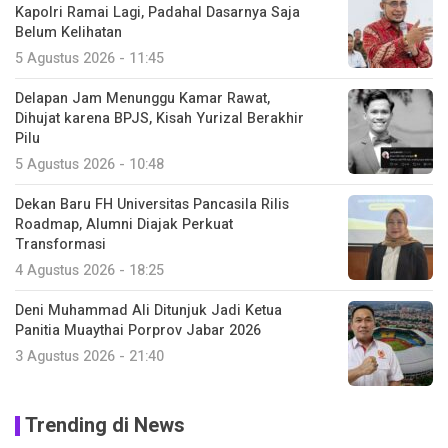
Kapolri Ramai Lagi, Padahal Dasarnya Saja
Belum Kelihatan
5 Agustus 2026 - 11:45
Delapan Jam Menunggu Kamar Rawat,
Dihujat karena BPJS, Kisah Yurizal Berakhir
Pilu
5 Agustus 2026 - 10:48
Dekan Baru FH Universitas Pancasila Rilis
Roadmap, Alumni Diajak Perkuat
Transformasi
4 Agustus 2026 - 18:25
Deni Muhammad Ali Ditunjuk Jadi Ketua
Panitia Muaythai Porprov Jabar 2026
3 Agustus 2026 - 21:40
Trending di News