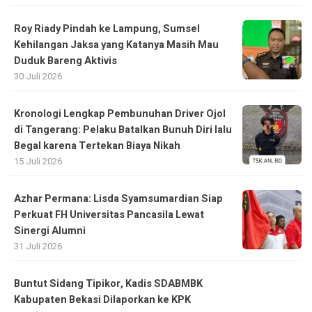
Roy Riady Pindah ke Lampung, Sumsel
Kehilangan Jaksa yang Katanya Masih Mau
Duduk Bareng Aktivis
30 Juli 2026
Kronologi Lengkap Pembunuhan Driver Ojol
di Tangerang: Pelaku Batalkan Bunuh Diri lalu
Begal karena Tertekan Biaya Nikah
15 Juli 2026
Azhar Permana: Lisda Syamsumardian Siap
Perkuat FH Universitas Pancasila Lewat
Sinergi Alumni
31 Juli 2026
Buntut Sidang Tipikor, Kadis SDABMBK
Kabupaten Bekasi Dilaporkan ke KPK