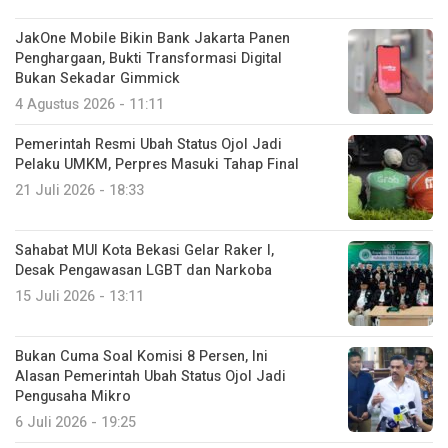
JakOne Mobile Bikin Bank Jakarta Panen
Penghargaan, Bukti Transformasi Digital
Bukan Sekadar Gimmick
4 Agustus 2026 - 11:11
Pemerintah Resmi Ubah Status Ojol Jadi
Pelaku UMKM, Perpres Masuki Tahap Final
21 Juli 2026 - 18:33
Sahabat MUI Kota Bekasi Gelar Raker I,
Desak Pengawasan LGBT dan Narkoba
15 Juli 2026 - 13:11
Bukan Cuma Soal Komisi 8 Persen, Ini
Alasan Pemerintah Ubah Status Ojol Jadi
Pengusaha Mikro
6 Juli 2026 - 19:25