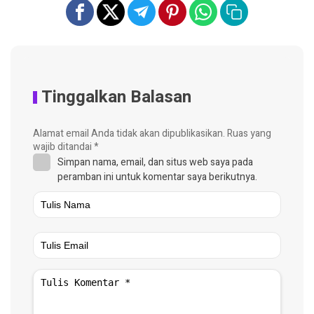
Tinggalkan Balasan
Alamat email Anda tidak akan dipublikasikan.
Ruas yang
wajib ditandai
*
Simpan nama, email, dan situs web saya pada
peramban ini untuk komentar saya berikutnya.