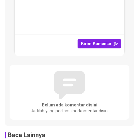
Belum ada komentar disini
Jadilah yang pertama berkomentar disini
Baca Lainnya