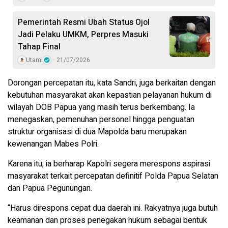
Pemerintah Resmi Ubah Status Ojol
Jadi Pelaku UMKM, Perpres Masuki
Tahap Final
Utami
21/07/2026
Dorongan percepatan itu, kata Sandri, juga berkaitan dengan
kebutuhan masyarakat akan kepastian pelayanan hukum di
wilayah DOB Papua yang masih terus berkembang. Ia
menegaskan, pemenuhan personel hingga penguatan
struktur organisasi di dua Mapolda baru merupakan
kewenangan Mabes Polri.
Karena itu, ia berharap Kapolri segera merespons aspirasi
masyarakat terkait percepatan definitif Polda Papua Selatan
dan Papua Pegunungan.
“Harus direspons cepat dua daerah ini. Rakyatnya juga butuh
keamanan dan proses penegakan hukum sebagai bentuk