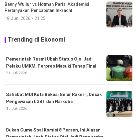
Benny Wullur vs Hotman Paris, Akademisi
Pertanyakan Pencabutan Inkracht
18 Juni 2026 - 21:25
Trending di Ekonomi
Pemerintah Resmi Ubah Status Ojol Jadi
Pelaku UMKM, Perpres Masuki Tahap Final
21 Juli 2026
Sahabat MUI Kota Bekasi Gelar Raker I, Desak
Pengawasan LGBT dan Narkoba
15 Juli 2026
Bukan Cuma Soal Komisi 8 Persen, Ini Alasan