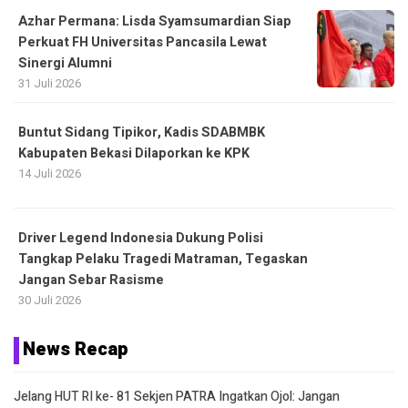
Azhar Permana: Lisda Syamsumardian Siap
Perkuat FH Universitas Pancasila Lewat
Sinergi Alumni
31 Juli 2026
Buntut Sidang Tipikor, Kadis SDABMBK
Kabupaten Bekasi Dilaporkan ke KPK
14 Juli 2026
Driver Legend Indonesia Dukung Polisi
Tangkap Pelaku Tragedi Matraman, Tegaskan
Jangan Sebar Rasisme
30 Juli 2026
News Recap
Jelang HUT RI ke- 81 Sekjen PATRA Ingatkan Ojol: Jangan