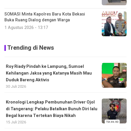
SOMASI Minta Kapolres Baru Kota Bekasi
Buka Ruang Dialog dengan Warga
1 Agustus 2026 - 13:17
Trending di News
Roy Riady Pindah ke Lampung, Sumsel
Kehilangan Jaksa yang Katanya Masih Mau
Duduk Bareng Aktivis
30 Juli 2026
Kronologi Lengkap Pembunuhan Driver Ojol
di Tangerang: Pelaku Batalkan Bunuh Diri lalu
Begal karena Tertekan Biaya Nikah
15 Juli 2026