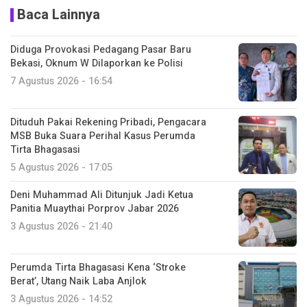
Baca Lainnya
Diduga Provokasi Pedagang Pasar Baru
Bekasi, Oknum W Dilaporkan ke Polisi
7 Agustus 2026 - 16:54
Dituduh Pakai Rekening Pribadi, Pengacara
MSB Buka Suara Perihal Kasus Perumda
Tirta Bhagasasi
5 Agustus 2026 - 17:05
Deni Muhammad Ali Ditunjuk Jadi Ketua
Panitia Muaythai Porprov Jabar 2026
3 Agustus 2026 - 21:40
Perumda Tirta Bhagasasi Kena ‘Stroke
Berat’, Utang Naik Laba Anjlok
3 Agustus 2026 - 14:52