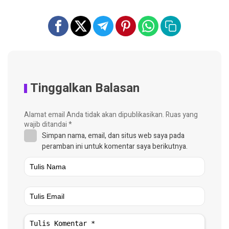
Tinggalkan Balasan
Alamat email Anda tidak akan dipublikasikan.
Ruas yang
wajib ditandai
*
Simpan nama, email, dan situs web saya pada
peramban ini untuk komentar saya berikutnya.