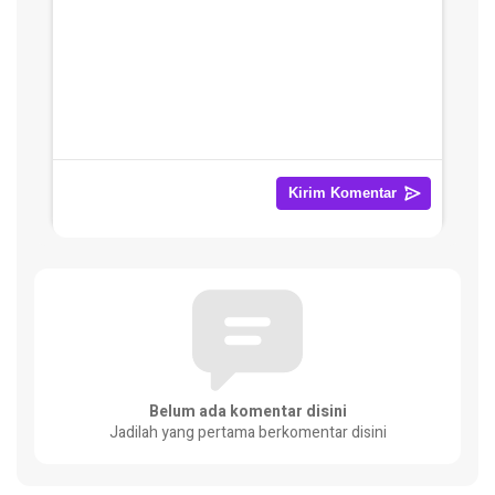
Belum ada komentar disini
Jadilah yang pertama berkomentar disini