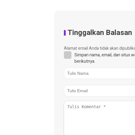
Tinggalkan Balasan
Alamat email Anda tidak akan dipublik
Simpan nama, email, dan situs 
berikutnya.