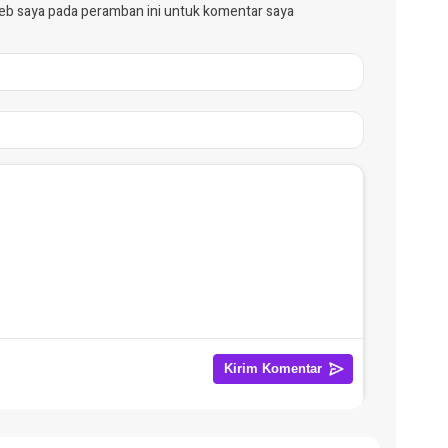
web saya pada peramban ini untuk komentar saya