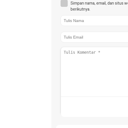
Simpan nama, email, dan situs 
berikutnya.