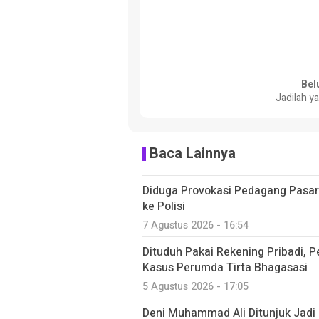
Bel
Jadilah y
Baca Lainnya
Diduga Provokasi Pedagang Pasar
ke Polisi
7 Agustus 2026 - 16:54
Dituduh Pakai Rekening Pribadi, 
Kasus Perumda Tirta Bhagasasi
5 Agustus 2026 - 17:05
Deni Muhammad Ali Ditunjuk Jadi 