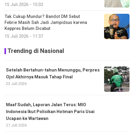
15 Juli 2026 - 15:02
Tak Cukup Mundur? Bandot DM Sebut
Febrie Masih Sah Jadi Jampidsus karena
Keppres Belum Dicabut
15 Juli 2026 - 11:37
Trending di Nasional
Setelah Bertahun-tahun Menunggu, Perpres
Ojol Akhirnya Masuk Tahap Final
23 Juli 2026
Maaf Sudah, Laporan Jalan Terus: MIO
Indonesia Ikut Polisikan Hotman Paris Usai
Ucapan ke Wartawan
21 Juli 2026