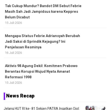
Tak Cukup Mundur? Bandot DM Sebut Febrie
Masih Sah Jadi Jampidsus karena Keppres
Belum Dicabut
15 Juli 2026
Mengapa Status Febrie Adriansyah Berubah
Jadi Saksi di Sprindik Kejagung? Ini
Penjelasan Resminya
16 Juli 2026
Aktivis 98 Agung Dekil: Komitmen Prabowo
Berantas Korupsi Wujud Nyata Amanat
Reformasi 1998
15 Juli 2026
News Recap
Jelang HUT RI ke- 81 Sekjen PATRA Ingatkan Ojol: