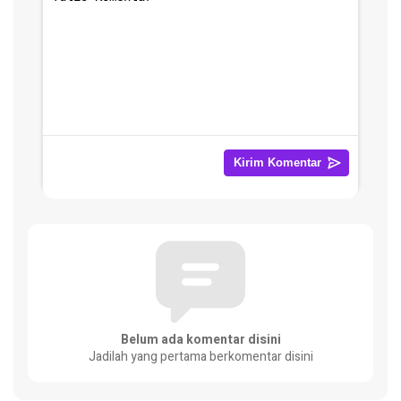
Belum ada komentar disini
Jadilah yang pertama berkomentar disini