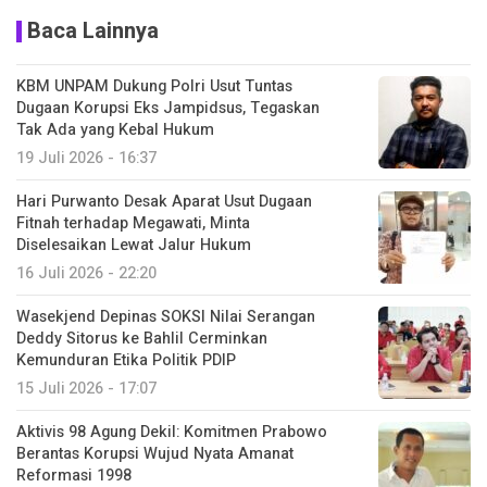
Baca Lainnya
KBM UNPAM Dukung Polri Usut Tuntas
Dugaan Korupsi Eks Jampidsus, Tegaskan
Tak Ada yang Kebal Hukum
19 Juli 2026 - 16:37
Hari Purwanto Desak Aparat Usut Dugaan
Fitnah terhadap Megawati, Minta
Diselesaikan Lewat Jalur Hukum
16 Juli 2026 - 22:20
Wasekjend Depinas SOKSI Nilai Serangan
Deddy Sitorus ke Bahlil Cerminkan
Kemunduran Etika Politik PDIP
15 Juli 2026 - 17:07
Aktivis 98 Agung Dekil: Komitmen Prabowo
Berantas Korupsi Wujud Nyata Amanat
Reformasi 1998