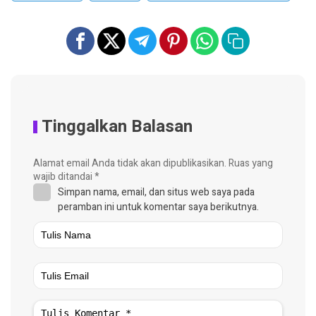
Tinggalkan Balasan
Alamat email Anda tidak akan dipublikasikan.
Ruas yang
wajib ditandai
*
Simpan nama, email, dan situs web saya pada
peramban ini untuk komentar saya berikutnya.