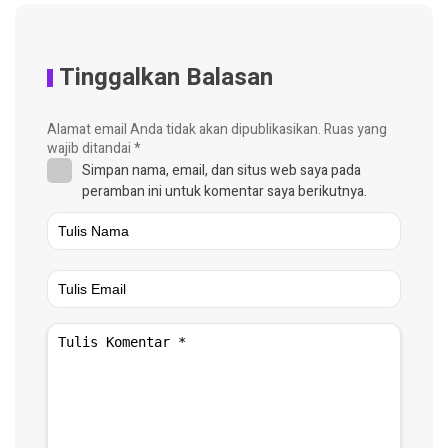
Tinggalkan Balasan
Alamat email Anda tidak akan dipublikasikan.
Ruas yang
wajib ditandai
*
Simpan nama, email, dan situs web saya pada
peramban ini untuk komentar saya berikutnya.