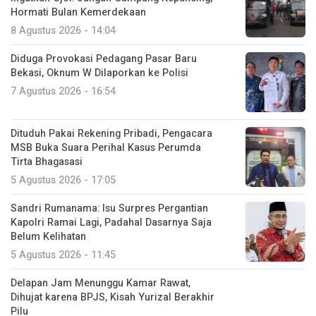
Hormati Bulan Kemerdekaan
8 Agustus 2026 - 14:04
Diduga Provokasi Pedagang Pasar Baru
Bekasi, Oknum W Dilaporkan ke Polisi
7 Agustus 2026 - 16:54
Dituduh Pakai Rekening Pribadi, Pengacara
MSB Buka Suara Perihal Kasus Perumda
Tirta Bhagasasi
5 Agustus 2026 - 17:05
Sandri Rumanama: Isu Surpres Pergantian
Kapolri Ramai Lagi, Padahal Dasarnya Saja
Belum Kelihatan
5 Agustus 2026 - 11:45
Delapan Jam Menunggu Kamar Rawat,
Dihujat karena BPJS, Kisah Yurizal Berakhir
Pilu