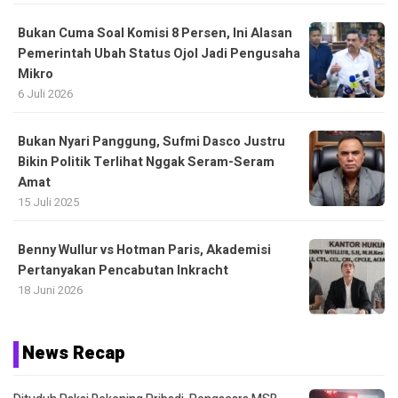
Bukan Cuma Soal Komisi 8 Persen, Ini Alasan
Pemerintah Ubah Status Ojol Jadi Pengusaha
Mikro
6 Juli 2026
Bukan Nyari Panggung, Sufmi Dasco Justru
Bikin Politik Terlihat Nggak Seram-Seram
Amat
15 Juli 2025
Benny Wullur vs Hotman Paris, Akademisi
Pertanyakan Pencabutan Inkracht
18 Juni 2026
News Recap