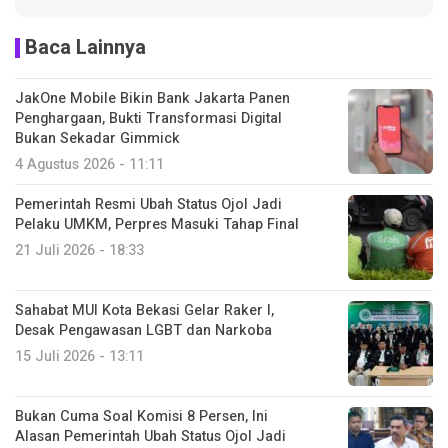
Baca Lainnya
JakOne Mobile Bikin Bank Jakarta Panen
Penghargaan, Bukti Transformasi Digital
Bukan Sekadar Gimmick
4 Agustus 2026 - 11:11
Pemerintah Resmi Ubah Status Ojol Jadi
Pelaku UMKM, Perpres Masuki Tahap Final
21 Juli 2026 - 18:33
Sahabat MUI Kota Bekasi Gelar Raker I,
Desak Pengawasan LGBT dan Narkoba
15 Juli 2026 - 13:11
Bukan Cuma Soal Komisi 8 Persen, Ini
Alasan Pemerintah Ubah Status Ojol Jadi