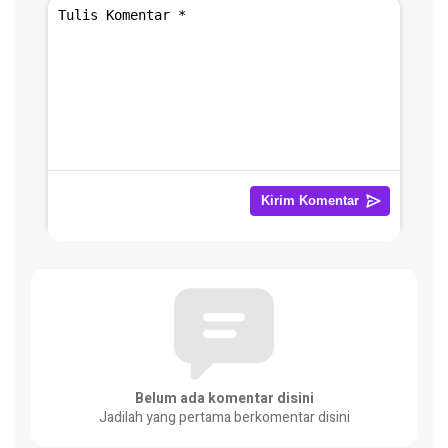
Belum ada komentar disini
Jadilah yang pertama berkomentar disini