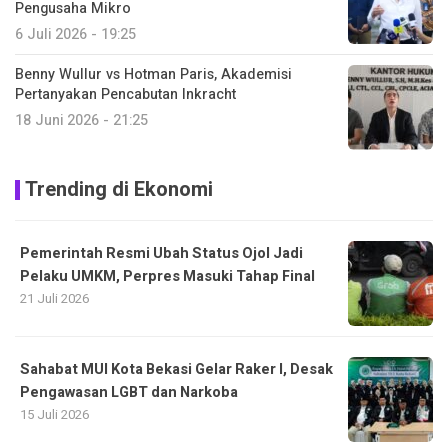
Pengusaha Mikro
6 Juli 2026 - 19:25
Benny Wullur vs Hotman Paris, Akademisi
Pertanyakan Pencabutan Inkracht
18 Juni 2026 - 21:25
Trending di Ekonomi
Pemerintah Resmi Ubah Status Ojol Jadi
Pelaku UMKM, Perpres Masuki Tahap Final
21 Juli 2026
Sahabat MUI Kota Bekasi Gelar Raker I, Desak
Pengawasan LGBT dan Narkoba
15 Juli 2026