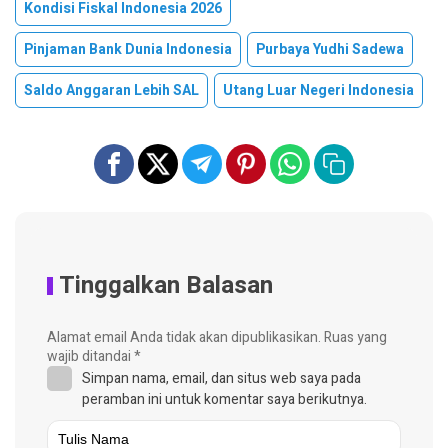
Kondisi Fiskal Indonesia 2026
Pinjaman Bank Dunia Indonesia
Purbaya Yudhi Sadewa
Saldo Anggaran Lebih SAL
Utang Luar Negeri Indonesia
Tinggalkan Balasan
Alamat email Anda tidak akan dipublikasikan.
Ruas yang
wajib ditandai
*
Simpan nama, email, dan situs web saya pada
peramban ini untuk komentar saya berikutnya.