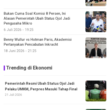
Bukan Cuma Soal Komisi 8 Persen, Ini
Alasan Pemerintah Ubah Status Ojol Jadi
Pengusaha Mikro
6 Juli 2026 - 19:25
Benny Wullur vs Hotman Paris, Akademisi
Pertanyakan Pencabutan Inkracht
18 Juni 2026 - 21:25
Trending di Ekonomi
Pemerintah Resmi Ubah Status Ojol Jadi
Pelaku UMKM, Perpres Masuki Tahap Final
21 Juli 2026