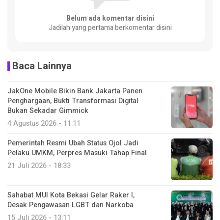
Belum ada komentar disini
Jadilah yang pertama berkomentar disini
Baca Lainnya
JakOne Mobile Bikin Bank Jakarta Panen
Penghargaan, Bukti Transformasi Digital
Bukan Sekadar Gimmick
4 Agustus 2026 - 11:11
Pemerintah Resmi Ubah Status Ojol Jadi
Pelaku UMKM, Perpres Masuki Tahap Final
21 Juli 2026 - 18:33
Sahabat MUI Kota Bekasi Gelar Raker I,
Desak Pengawasan LGBT dan Narkoba
15 Juli 2026 - 13:11