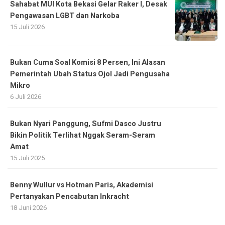
Sahabat MUI Kota Bekasi Gelar Raker I, Desak
Pengawasan LGBT dan Narkoba
15 Juli 2026
Bukan Cuma Soal Komisi 8 Persen, Ini Alasan
Pemerintah Ubah Status Ojol Jadi Pengusaha
Mikro
6 Juli 2026
Bukan Nyari Panggung, Sufmi Dasco Justru
Bikin Politik Terlihat Nggak Seram-Seram
Amat
15 Juli 2025
Benny Wullur vs Hotman Paris, Akademisi
Pertanyakan Pencabutan Inkracht
18 Juni 2026