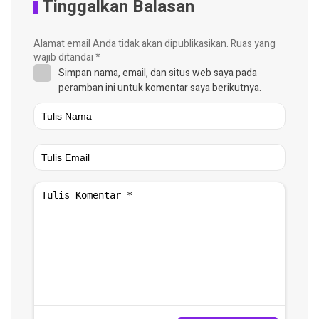
Tinggalkan Balasan
Alamat email Anda tidak akan dipublikasikan.
Ruas yang
wajib ditandai
*
Simpan nama, email, dan situs web saya pada
peramban ini untuk komentar saya berikutnya.