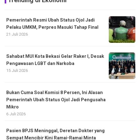
Trending di Ekonomi
Pemerintah Resmi Ubah Status Ojol Jadi
Pelaku UMKM, Perpres Masuki Tahap Final
21 Juli 2026
Sahabat MUI Kota Bekasi Gelar Raker I, Desak
Pengawasan LGBT dan Narkoba
15 Juli 2026
Bukan Cuma Soal Komisi 8 Persen, Ini Alasan
Pemerintah Ubah Status Ojol Jadi Pengusaha
Mikro
6 Juli 2026
Pasien BPJS Meninggal, Deretan Dokter yang
Sempat Mencibir Kini Ramai-Ramai Minta