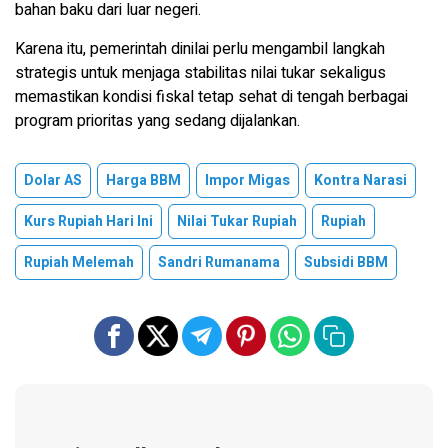
bahan baku dari luar negeri.
Karena itu, pemerintah dinilai perlu mengambil langkah
strategis untuk menjaga stabilitas nilai tukar sekaligus
memastikan kondisi fiskal tetap sehat di tengah berbagai
program prioritas yang sedang dijalankan.
Dolar AS
Harga BBM
Impor Migas
Kontra Narasi
Kurs Rupiah Hari Ini
Nilai Tukar Rupiah
Rupiah
Rupiah Melemah
Sandri Rumanama
Subsidi BBM