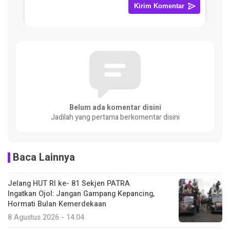
Belum ada komentar disini
Jadilah yang pertama berkomentar disini
Baca Lainnya
Jelang HUT RI ke- 81 Sekjen PATRA
Ingatkan Ojol: Jangan Gampang Kepancing,
Hormati Bulan Kemerdekaan
8 Agustus 2026 - 14:04