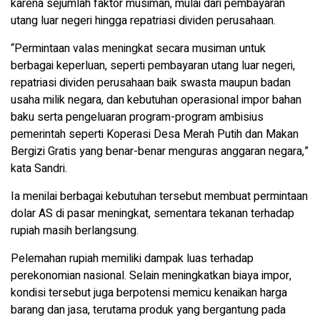
karena sejumlah faktor musiman, mulai dari pembayaran
utang luar negeri hingga repatriasi dividen perusahaan.
“Permintaan valas meningkat secara musiman untuk
berbagai keperluan, seperti pembayaran utang luar negeri,
repatriasi dividen perusahaan baik swasta maupun badan
usaha milik negara, dan kebutuhan operasional impor bahan
baku serta pengeluaran program-program ambisius
pemerintah seperti Koperasi Desa Merah Putih dan Makan
Bergizi Gratis yang benar-benar menguras anggaran negara,”
kata Sandri.
Ia menilai berbagai kebutuhan tersebut membuat permintaan
dolar AS di pasar meningkat, sementara tekanan terhadap
rupiah masih berlangsung.
Pelemahan rupiah memiliki dampak luas terhadap
perekonomian nasional. Selain meningkatkan biaya impor,
kondisi tersebut juga berpotensi memicu kenaikan harga
barang dan jasa, terutama produk yang bergantung pada