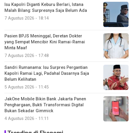
Isu Kapolri Diganti Keburu Berlari, Istana
Malah Bilang: Surpresnya Saja Belum Ada
7 Agustus 2026 - 18:14
Pasien BPJS Meninggal, Deretan Dokter
yang Sempat Mencibir Kini Ramai-Ramai
Minta Maaf
7 Agustus 2026 - 17:48
Sandri Rumanama: Isu Surpres Pergantian
Kapolri Ramai Lagi, Padahal Dasarnya Saja
Belum Kelihatan
5 Agustus 2026 - 11:45
JakOne Mobile Bikin Bank Jakarta Panen
Penghargaan, Bukti Transformasi Digital
Bukan Sekadar Gimmick
4 Agustus 2026 - 11:11