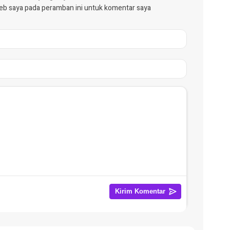
web saya pada peramban ini untuk komentar saya