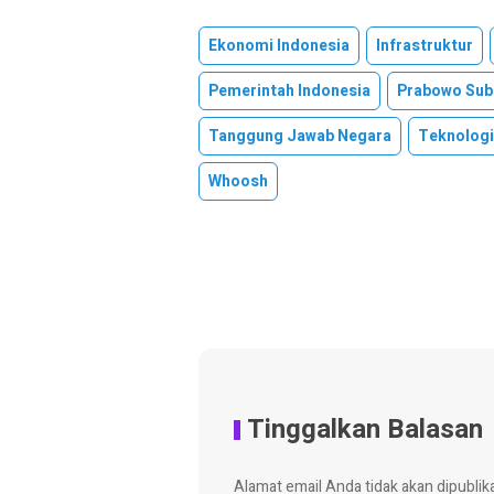
Ekonomi Indonesia
Infrastruktur
Pemerintah Indonesia
Prabowo Sub
Tanggung Jawab Negara
Teknologi
Whoosh
Tinggalkan Balasan
Alamat email Anda tidak akan dipublik