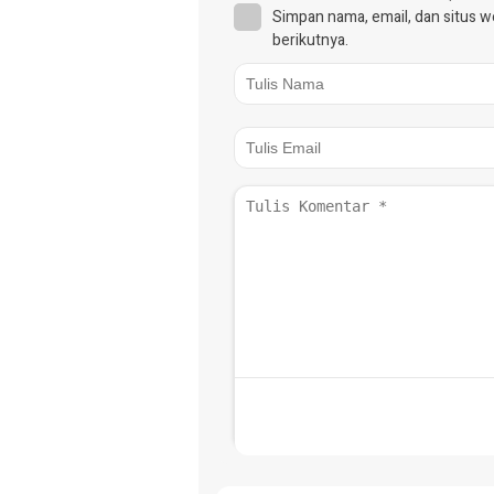
Simpan nama, email, dan situs 
berikutnya.