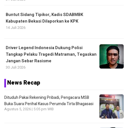
Buntut Sidang Tipikor, Kadis SDABMBK
Kabupaten Bekasi Dilaporkan ke KPK
14 Juli 2026
Driver Legend Indonesia Dukung Polisi
Tangkap Pelaku Tragedi Matraman, Tegaskan
Jangan Sebar Rasisme
30 Juli 2026
News Recap
Dituduh Pakai Rekening Pribadi, Pengacara MSB
Buka Suara Perihal Kasus Perumda Tirta Bhagasasi
Agustus 5, 2026 | 5:05 pm WIB