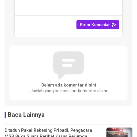
Belum ada komentar disini
Jadilah yang pertama berkomentar disini
Baca Lainnya
Dituduh Pakai Rekening Pribadi, Pengacara
MSB Buka Suara Perihal Kasus Perumda