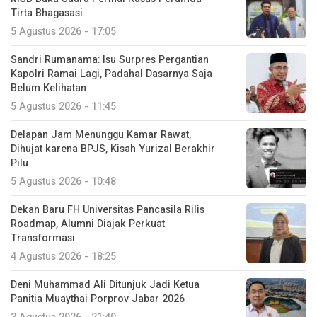
Tirta Bhagasasi
5 Agustus 2026 - 17:05
Sandri Rumanama: Isu Surpres Pergantian
Kapolri Ramai Lagi, Padahal Dasarnya Saja
Belum Kelihatan
5 Agustus 2026 - 11:45
Delapan Jam Menunggu Kamar Rawat,
Dihujat karena BPJS, Kisah Yurizal Berakhir
Pilu
5 Agustus 2026 - 10:48
Dekan Baru FH Universitas Pancasila Rilis
Roadmap, Alumni Diajak Perkuat
Transformasi
4 Agustus 2026 - 18:25
Deni Muhammad Ali Ditunjuk Jadi Ketua
Panitia Muaythai Porprov Jabar 2026