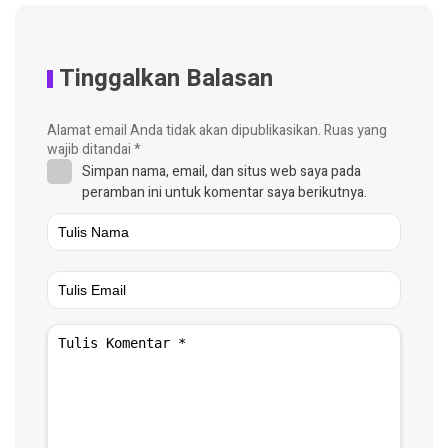
Tinggalkan Balasan
Alamat email Anda tidak akan dipublikasikan.
Ruas yang
wajib ditandai
*
Simpan nama, email, dan situs web saya pada
peramban ini untuk komentar saya berikutnya.