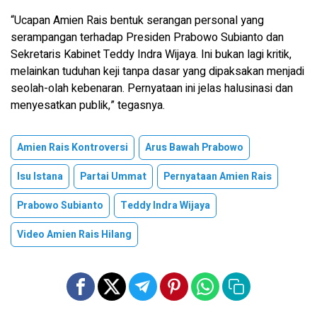
“Ucapan Amien Rais bentuk serangan personal yang
serampangan terhadap Presiden Prabowo Subianto dan
Sekretaris Kabinet Teddy Indra Wijaya. Ini bukan lagi kritik,
melainkan tuduhan keji tanpa dasar yang dipaksakan menjadi
seolah-olah kebenaran. Pernyataan ini jelas halusinasi dan
menyesatkan publik,” tegasnya.
Amien Rais Kontroversi
Arus Bawah Prabowo
Isu Istana
Partai Ummat
Pernyataan Amien Rais
Prabowo Subianto
Teddy Indra Wijaya
Video Amien Rais Hilang