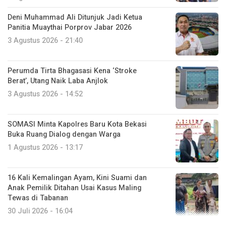
Deni Muhammad Ali Ditunjuk Jadi Ketua
Panitia Muaythai Porprov Jabar 2026
3 Agustus 2026 - 21:40
Perumda Tirta Bhagasasi Kena ‘Stroke
Berat’, Utang Naik Laba Anjlok
3 Agustus 2026 - 14:52
SOMASI Minta Kapolres Baru Kota Bekasi
Buka Ruang Dialog dengan Warga
1 Agustus 2026 - 13:17
16 Kali Kemalingan Ayam, Kini Suami dan
Anak Pemilik Ditahan Usai Kasus Maling
Tewas di Tabanan
30 Juli 2026 - 16:04