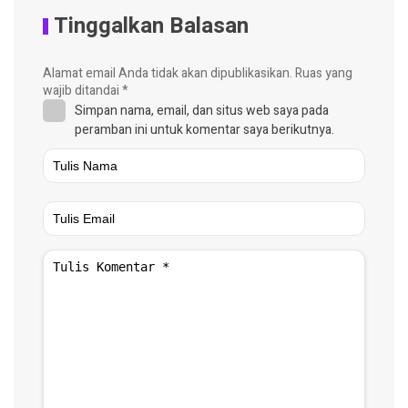
Tinggalkan Balasan
Alamat email Anda tidak akan dipublikasikan.
Ruas yang
wajib ditandai
*
Simpan nama, email, dan situs web saya pada
peramban ini untuk komentar saya berikutnya.