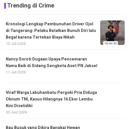
Trending di Crime
Kronologi Lengkap Pembunuhan Driver Ojol
di Tangerang: Pelaku Batalkan Bunuh Diri lalu
Begal karena Tertekan Biaya Nikah
15 Juli 2026
Nancy Soroti Dugaan Upaya Pencemaran
Nama Baik di Sidang Sengketa Aset PN Jaksel
11 Juli 2026
Viral! Warga Labuhanbatu Pergoki Pria Diduga
Oknum TNI, Kasus Hilangnya 16 Ekor Lembu
Kini Diselidiki
30 Juni 2026
Bau Busuk yang Dikira Bangkai Hewan