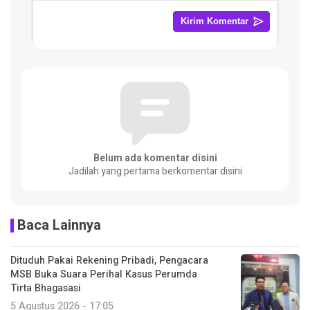
Belum ada komentar disini
Jadilah yang pertama berkomentar disini
Baca Lainnya
Dituduh Pakai Rekening Pribadi, Pengacara
MSB Buka Suara Perihal Kasus Perumda
Tirta Bhagasasi
5 Agustus 2026 - 17:05