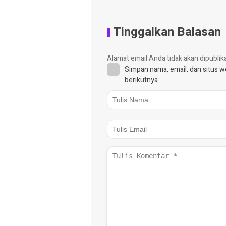
Tinggalkan Balasan
Alamat email Anda tidak akan dipublik
Simpan nama, email, dan situs 
berikutnya.