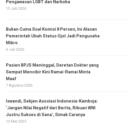
Pengawasan LGBT dan Narkoba
15 Juli 2026
Bukan Cuma Soal Komisi 8 Persen, Ini Alasan
Pemerintah Ubah Status Ojol Jadi Pengusaha
Mikro
6 Juli 2026
Pasien BPJS Meninggal, Deretan Dokter yang
Sempat Mencibir Kini Ramai-Ramai Minta
Maaf
7 Agustus 2026
Iswandi, Sekjen Asosiasi Indonesia-Kamboja:
‘Jangan Nilai Negatif dari Berita, Ribuan WNI
Justru Sukses di Sana’, Simak Caranya
13 Mei 2025