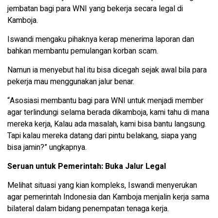
jembatan bagi para WNI yang bekerja secara legal di
Kamboja.
Iswandi mengaku pihaknya kerap menerima laporan dan
bahkan membantu pemulangan korban scam.
Namun ia menyebut hal itu bisa dicegah sejak awal bila para
pekerja mau menggunakan jalur benar.
“Asosiasi membantu bagi para WNI untuk menjadi member
agar terlindungi selama berada dikamboja, kami tahu di mana
mereka kerja, Kalau ada masalah, kami bisa bantu langsung.
Tapi kalau mereka datang dari pintu belakang, siapa yang
bisa jamin?” ungkapnya.
Seruan untuk Pemerintah: Buka Jalur Legal
Melihat situasi yang kian kompleks, Iswandi menyerukan
agar pemerintah Indonesia dan Kamboja menjalin kerja sama
bilateral dalam bidang penempatan tenaga kerja.