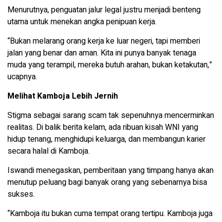
Menurutnya, penguatan jalur legal justru menjadi benteng
utama untuk menekan angka penipuan kerja.
“Bukan melarang orang kerja ke luar negeri, tapi memberi
jalan yang benar dan aman. Kita ini punya banyak tenaga
muda yang terampil, mereka butuh arahan, bukan ketakutan,”
ucapnya.
Melihat Kamboja Lebih Jernih
Stigma sebagai sarang scam tak sepenuhnya mencerminkan
realitas. Di balik berita kelam, ada ribuan kisah WNI yang
hidup tenang, menghidupi keluarga, dan membangun karier
secara halal di Kamboja.
Iswandi menegaskan, pemberitaan yang timpang hanya akan
menutup peluang bagi banyak orang yang sebenarnya bisa
sukses.
“Kamboja itu bukan cuma tempat orang tertipu. Kamboja juga