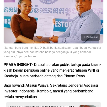
Perbesar
“Jangan buru-buru menilai. Di balik berita soal scam, ada ribuan warga kita
yang hidupnya berubah karena bekerja dengan jalur yang benar di
Kamboja,” ujarnya Iswandi.
PRABA INSIGHT-
Di saat sorotan publik tertuju pada kisah-
kisah kelam penipuan online yang menjerat ratusan WNI di
Kamboja, suara berbeda datang dari Phnom Penh.
Bagi Iswandi Atsauri Wijaya, Sekretaris Jenderal Asosiasi
Investor Indonesia -Kamboja, narasi yang berkembang
terlalu menyudutkan.