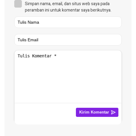
Simpan nama, email, dan situs web saya pada
peramban ini untuk komentar saya berikutnya.