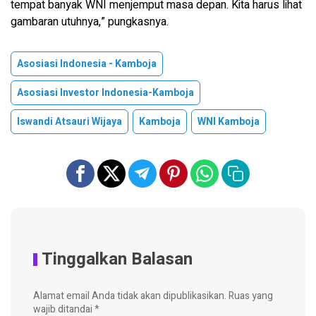
tempat banyak WNI menjemput masa depan. Kita harus lihat
gambaran utuhnya,” pungkasnya.
Asosiasi Indonesia - Kamboja
Asosiasi Investor Indonesia-Kamboja
Iswandi Atsauri Wijaya
Kamboja
WNI Kamboja
Tinggalkan Balasan
Alamat email Anda tidak akan dipublikasikan.
Ruas yang
wajib ditandai
*