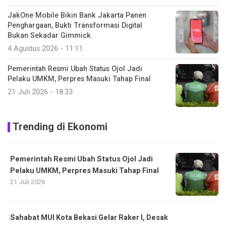
JakOne Mobile Bikin Bank Jakarta Panen
Penghargaan, Bukti Transformasi Digital
Bukan Sekadar Gimmick
4 Agustus 2026 - 11:11
Pemerintah Resmi Ubah Status Ojol Jadi
Pelaku UMKM, Perpres Masuki Tahap Final
21 Juli 2026 - 18:33
Trending di Ekonomi
Pemerintah Resmi Ubah Status Ojol Jadi
Pelaku UMKM, Perpres Masuki Tahap Final
21 Juli 2026
Sahabat MUI Kota Bekasi Gelar Raker I, Desak