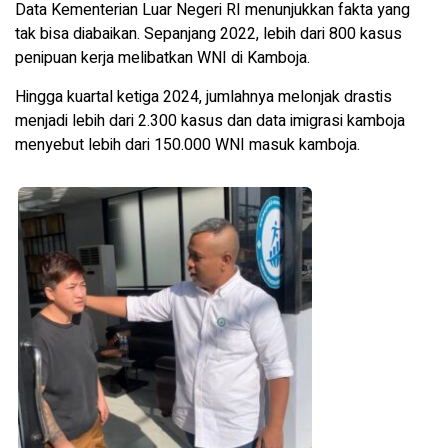
Data Kementerian Luar Negeri RI menunjukkan fakta yang
tak bisa diabaikan. Sepanjang 2022, lebih dari 800 kasus
penipuan kerja melibatkan WNI di Kamboja.
Hingga kuartal ketiga 2024, jumlahnya melonjak drastis
menjadi lebih dari 2.300 kasus dan data imigrasi kamboja
menyebut lebih dari 150.000 WNI masuk kamboja.