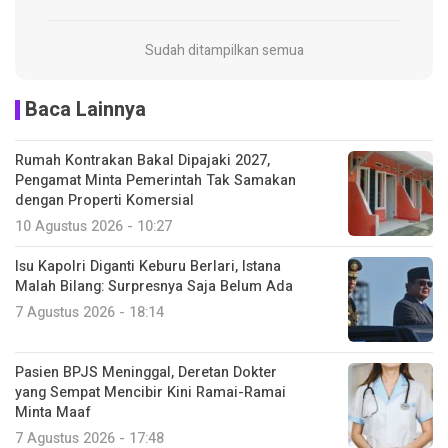
Sudah ditampilkan semua
Baca Lainnya
Rumah Kontrakan Bakal Dipajaki 2027,
Pengamat Minta Pemerintah Tak Samakan
dengan Properti Komersial
10 Agustus 2026 - 10:27
Isu Kapolri Diganti Keburu Berlari, Istana
Malah Bilang: Surpresnya Saja Belum Ada
7 Agustus 2026 - 18:14
Pasien BPJS Meninggal, Deretan Dokter
yang Sempat Mencibir Kini Ramai-Ramai
Minta Maaf
7 Agustus 2026 - 17:48