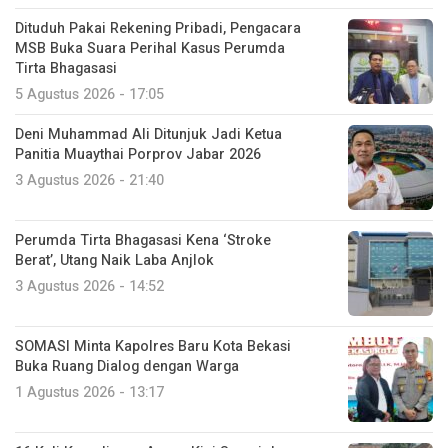
Dituduh Pakai Rekening Pribadi, Pengacara
MSB Buka Suara Perihal Kasus Perumda
Tirta Bhagasasi
5 Agustus 2026 - 17:05
Deni Muhammad Ali Ditunjuk Jadi Ketua
Panitia Muaythai Porprov Jabar 2026
3 Agustus 2026 - 21:40
Perumda Tirta Bhagasasi Kena ‘Stroke
Berat’, Utang Naik Laba Anjlok
3 Agustus 2026 - 14:52
SOMASI Minta Kapolres Baru Kota Bekasi
Buka Ruang Dialog dengan Warga
1 Agustus 2026 - 13:17