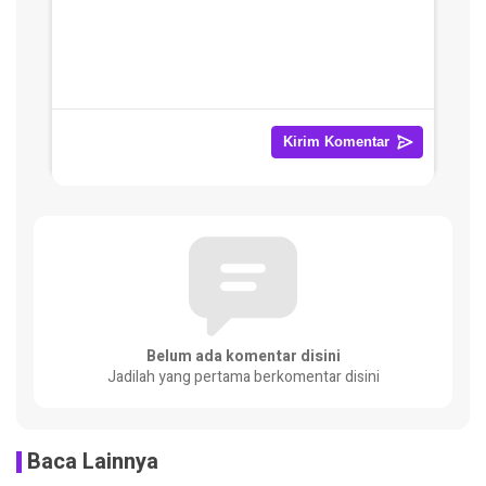
Belum ada komentar disini
Jadilah yang pertama berkomentar disini
Baca Lainnya