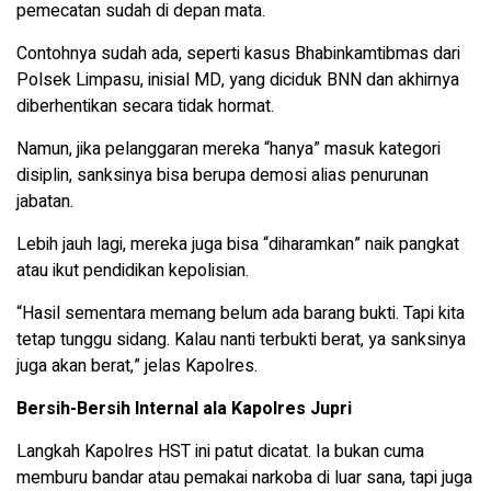
pemecatan sudah di depan mata.
Contohnya sudah ada, seperti kasus Bhabinkamtibmas dari
Polsek Limpasu, inisial MD, yang diciduk BNN dan akhirnya
diberhentikan secara tidak hormat.
Namun, jika pelanggaran mereka “hanya” masuk kategori
disiplin, sanksinya bisa berupa demosi alias penurunan
jabatan.
Lebih jauh lagi, mereka juga bisa “diharamkan” naik pangkat
atau ikut pendidikan kepolisian.
“Hasil sementara memang belum ada barang bukti. Tapi kita
tetap tunggu sidang. Kalau nanti terbukti berat, ya sanksinya
juga akan berat,” jelas Kapolres.
Bersih-Bersih Internal ala Kapolres Jupri
Langkah Kapolres HST ini patut dicatat. Ia bukan cuma
memburu bandar atau pemakai narkoba di luar sana, tapi juga