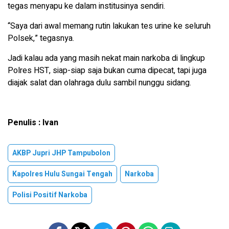
tegas menyapu ke dalam institusinya sendiri.
“Saya dari awal memang rutin lakukan tes urine ke seluruh
Polsek,” tegasnya.
Jadi kalau ada yang masih nekat main narkoba di lingkup
Polres HST, siap-siap saja bukan cuma dipecat, tapi juga
diajak salat dan olahraga dulu sambil nunggu sidang.
Penulis : Ivan
AKBP Jupri JHP Tampubolon
Kapolres Hulu Sungai Tengah
Narkoba
Polisi Positif Narkoba