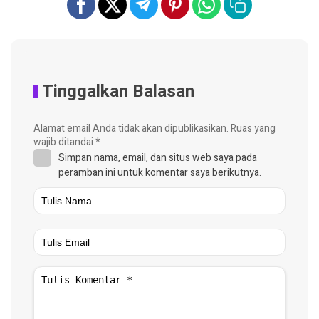
Tinggalkan Balasan
Alamat email Anda tidak akan dipublikasikan.
Ruas yang
wajib ditandai
*
Simpan nama, email, dan situs web saya pada
peramban ini untuk komentar saya berikutnya.