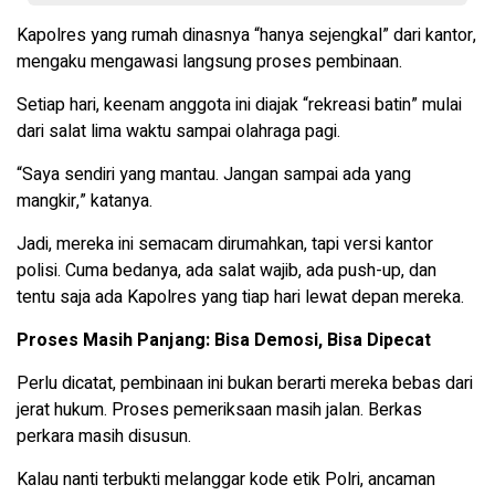
Kapolres yang rumah dinasnya “hanya sejengkal” dari kantor,
mengaku mengawasi langsung proses pembinaan.
Setiap hari, keenam anggota ini diajak “rekreasi batin” mulai
dari salat lima waktu sampai olahraga pagi.
“Saya sendiri yang mantau. Jangan sampai ada yang
mangkir,” katanya.
Jadi, mereka ini semacam dirumahkan, tapi versi kantor
polisi. Cuma bedanya, ada salat wajib, ada push-up, dan
tentu saja ada Kapolres yang tiap hari lewat depan mereka.
Proses Masih Panjang: Bisa Demosi, Bisa Dipecat
Perlu dicatat, pembinaan ini bukan berarti mereka bebas dari
jerat hukum. Proses pemeriksaan masih jalan. Berkas
perkara masih disusun.
Kalau nanti terbukti melanggar kode etik Polri, ancaman