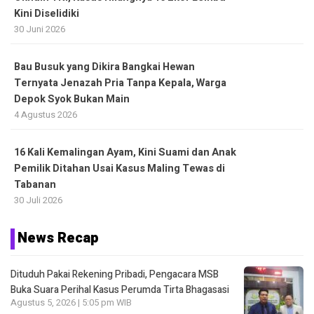
Kini Diselidiki
30 Juni 2026
Bau Busuk yang Dikira Bangkai Hewan
Ternyata Jenazah Pria Tanpa Kepala, Warga
Depok Syok Bukan Main
4 Agustus 2026
16 Kali Kemalingan Ayam, Kini Suami dan Anak
Pemilik Ditahan Usai Kasus Maling Tewas di
Tabanan
30 Juli 2026
News Recap
Dituduh Pakai Rekening Pribadi, Pengacara MSB
Buka Suara Perihal Kasus Perumda Tirta Bhagasasi
Agustus 5, 2026 | 5:05 pm WIB